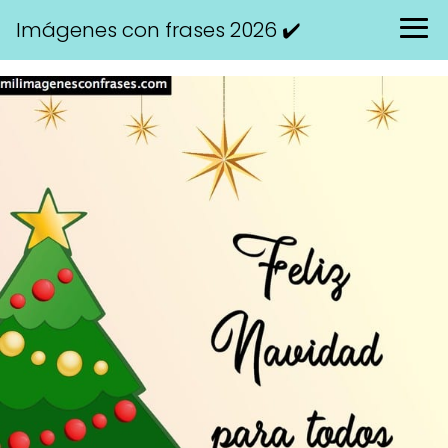
Imágenes con frases 2026 ✔️