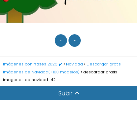
«
»
Imágenes con frases 2026 ✔️
Navidad
Descargar gratis
imágenes de Navidad(+100 modelos)
descargar gratis
imagenes de navidad_42
Subir