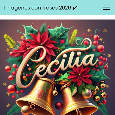
Imágenes con frases 2026 ✔️