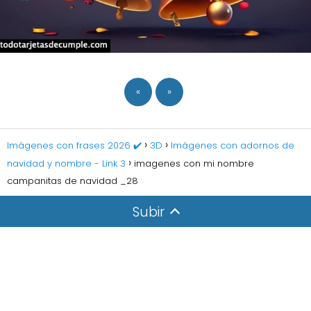
«
»
Imágenes con frases 2026 ✔️
3D
Imágenes con adornos de
navidad y nombre - Link 3
imagenes con mi nombre
campanitas de navidad _28
Subir