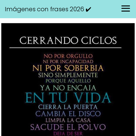
Imágenes con frases 2026 ✔️