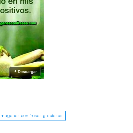
Descargar
Imagenes con frases graciosas