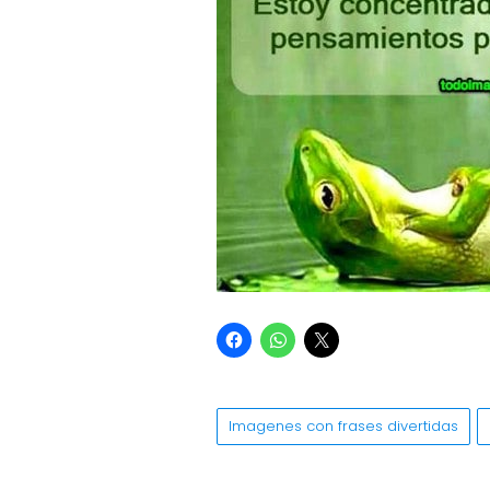
Imagenes con frases divertidas