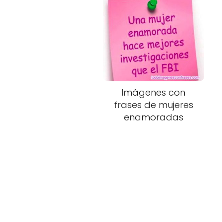
Imágenes con
frases de mujeres
enamoradas