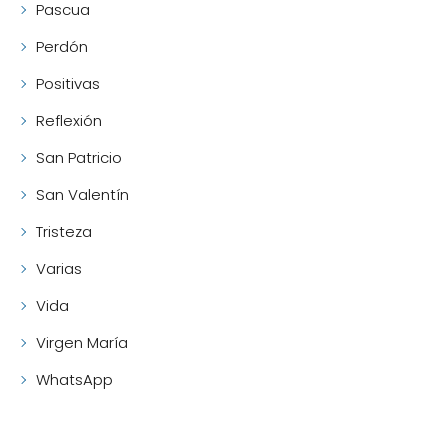
Pascua
Perdón
Positivas
Reflexión
San Patricio
San Valentín
Tristeza
Varias
Vida
Virgen María
WhatsApp