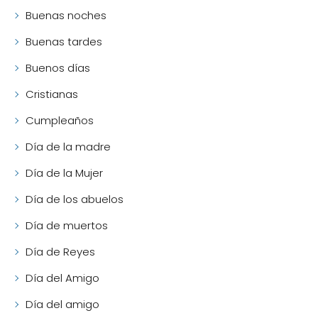
Buenas noches
Buenas tardes
Buenos días
Cristianas
Cumpleaños
Día de la madre
Día de la Mujer
Día de los abuelos
Día de muertos
Día de Reyes
Día del Amigo
Día del amigo