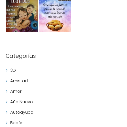
Categorías
3D
Amistad
Amor
Año Nuevo
Autoayuda
Bebés