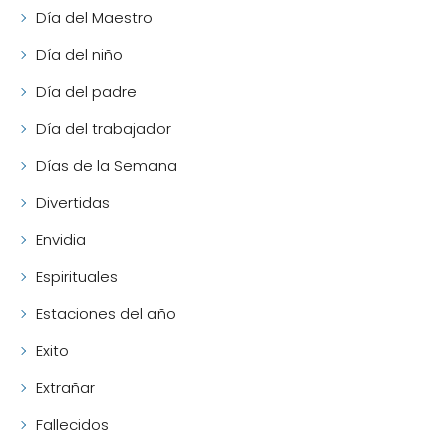
Día del Maestro
Día del niño
Día del padre
Día del trabajador
Días de la Semana
Divertidas
Envidia
Espirituales
Estaciones del año
Exito
Extrañar
Fallecidos