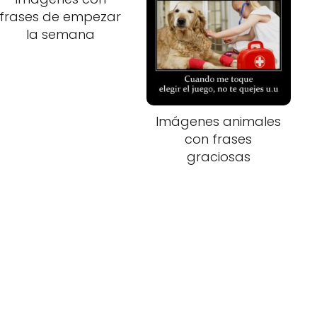
frases de empezar
la semana
Imágenes animales
con frases
graciosas