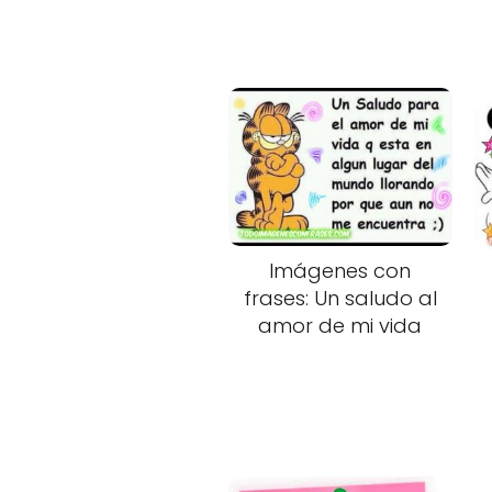
Imágenes con
frases: Un saludo al
amor de mi vida