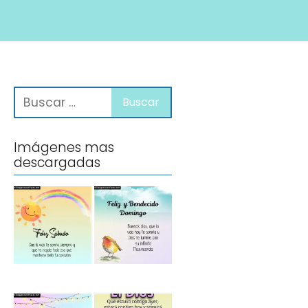
Imágenes mas
descargadas