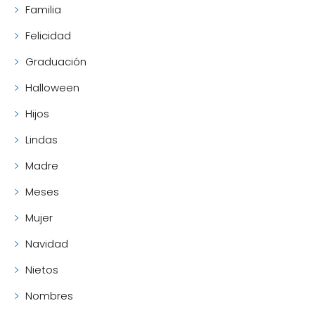
Familia
Felicidad
Graduación
Halloween
Hijos
Lindas
Madre
Meses
Mujer
Navidad
Nietos
Nombres