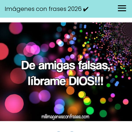
Imágenes con frases 2026 ✔️