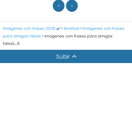
«
»
Imágenes con frases 2026 ✔️
Amistad
Imágenes con frases
para amigas falsas
imagenes con frases para amigas
falsas_6
Subir