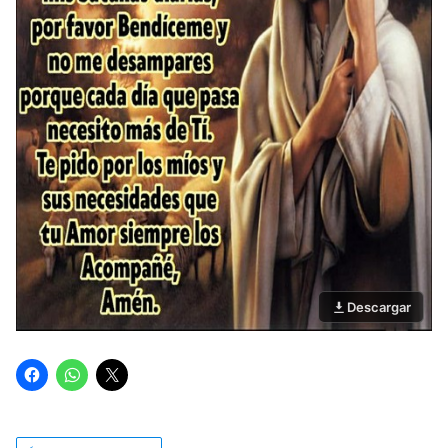
Descargar