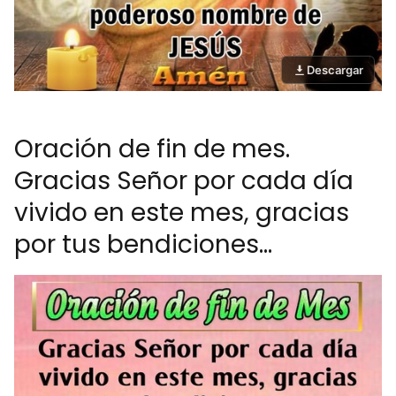
Descargar
Oración de fin de mes.
Gracias Señor por cada día
vivido en este mes, gracias
por tus bendiciones...