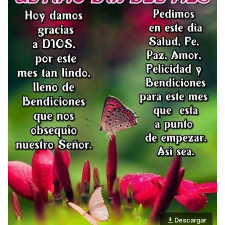
Descargar