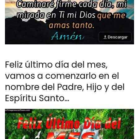
Descargar
Feliz último día del mes,
vamos a comenzarlo en el
nombre del Padre, Hijo y del
Espíritu Santo...