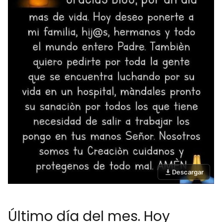
Descargar
Último día del mes. Hoy