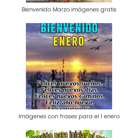
Bienvenido Marzo imágenes gratis
Imágenes con frases para el 1 enero