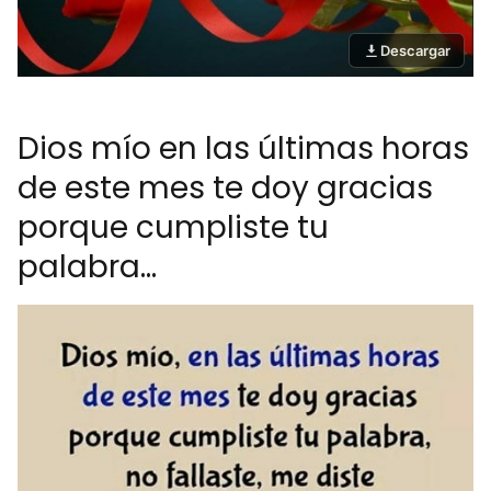
Descargar
Dios mío en las últimas horas
de este mes te doy gracias
porque cumpliste tu
palabra...