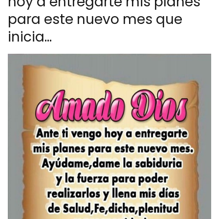
hoy a entregarte mis planes
para este nuevo mes que
inicia...