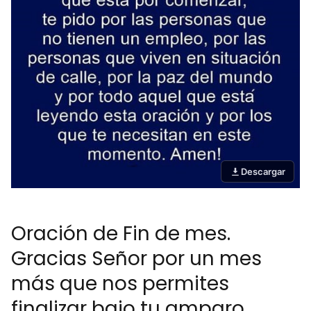
Descargar
Oración de Fin de mes.
Gracias Señor por un mes
más que nos permites
finalizar bajo tu amparo...