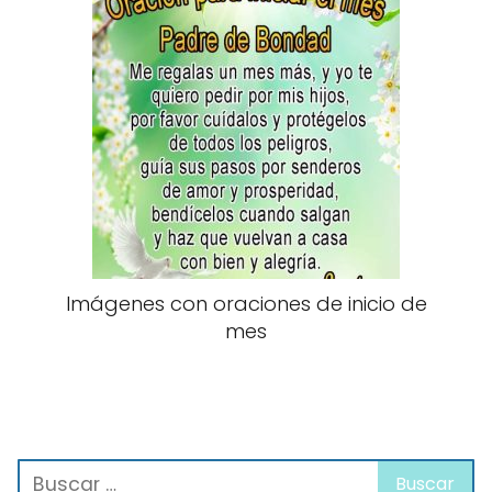
Imágenes con oraciones de inicio de
mes