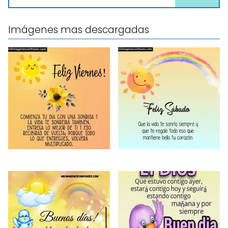
Imágenes mas descargadas