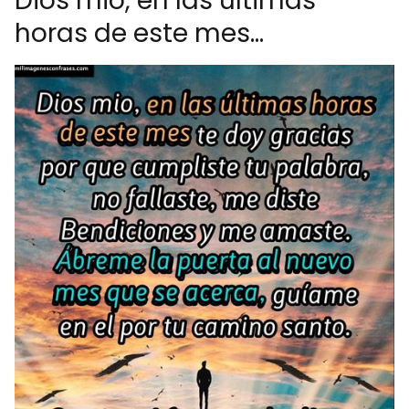
Dios mio, en las últimas
horas de este mes...