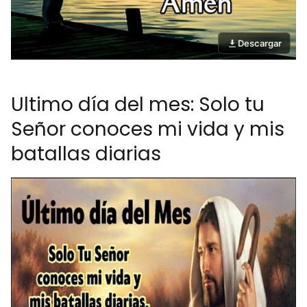
Descargar
Ultimo día del mes: Solo tu
Señor conoces mi vida y mis
batallas diarias