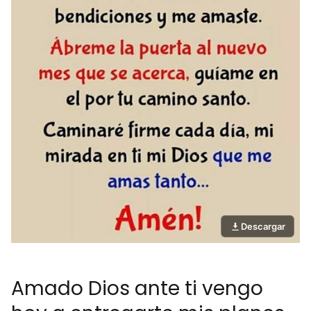
Descargar
Amado Dios ante ti vengo