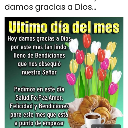
damos gracias a Dios...