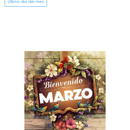
Último día del mes