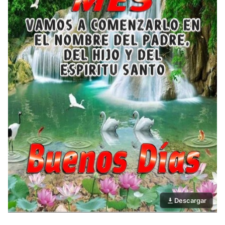
Descargar