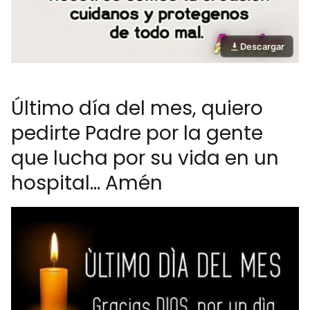
Descargar
Último día del mes, quiero
pedirte Padre por la gente
que lucha por su vida en un
hospital... Amén