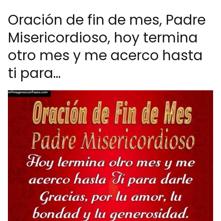
Oración de fin de mes, Padre
Misericordioso, hoy termina
otro mes y me acerco hasta
ti para...