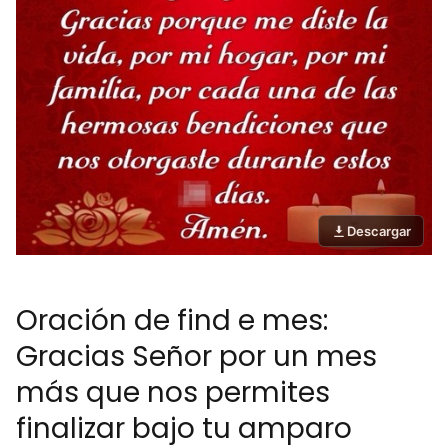
Descargar
Oración de find e mes:
Gracias Señor por un mes
más que nos permites
finalizar bajo tu amparo