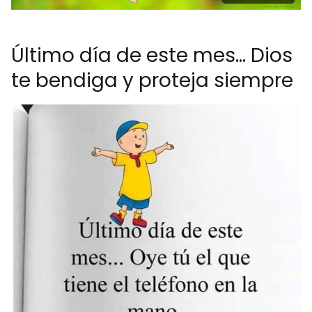
Último día de este mes... Dios
te bendiga y proteja siempre