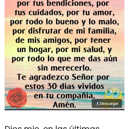
Descargar