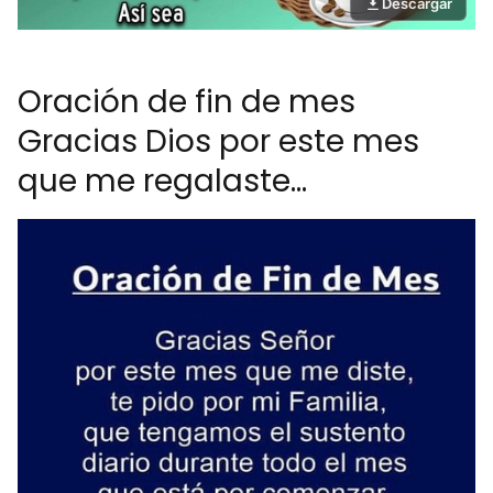
Descargar
Oración de fin de mes
Gracias Dios por este mes
que me regalaste...