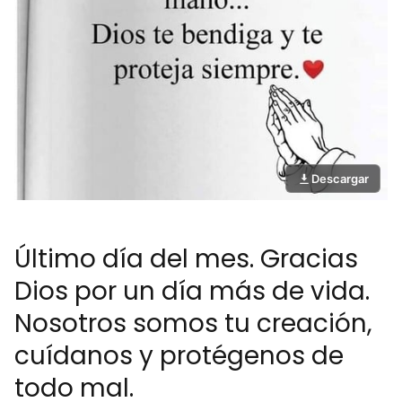
Descargar
Último día del mes. Gracias
Dios por un día más de vida.
Nosotros somos tu creación,
cuídanos y protégenos de
todo mal.