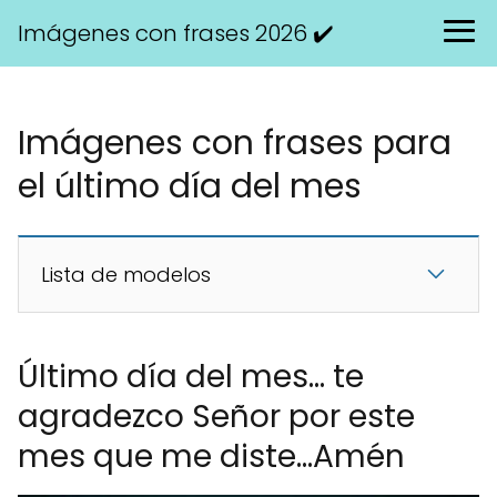
Imágenes con frases 2026 ✔️
Imágenes con frases para
el último día del mes
Lista de modelos
Último día del mes... te
agradezco Señor por este
mes que me diste...Amén