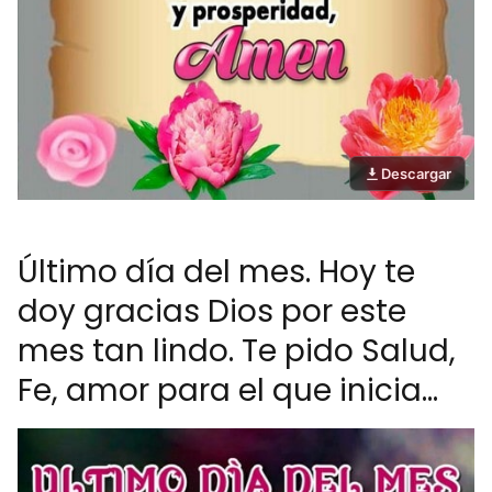
Descargar
Último día del mes. Hoy te
doy gracias Dios por este
mes tan lindo. Te pido Salud,
Fe, amor para el que inicia...