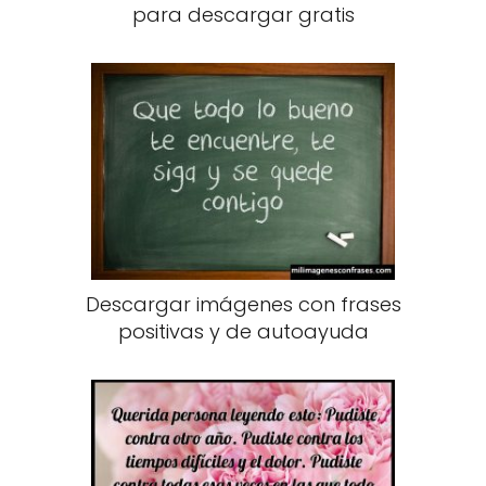
para descargar gratis
Descargar imágenes con frases
positivas y de autoayuda