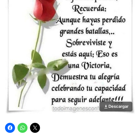
Descargar