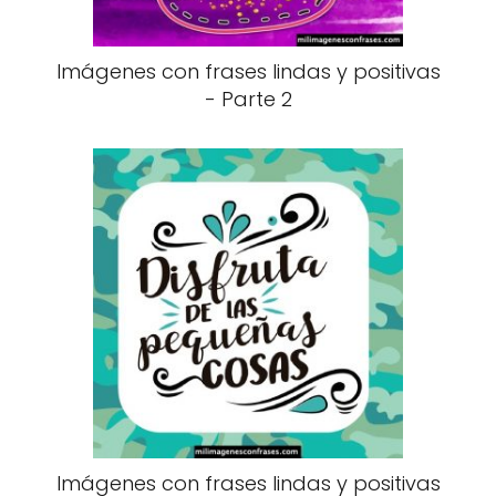
Imágenes con frases lindas y positivas
- Parte 2
Imágenes con frases lindas y positivas