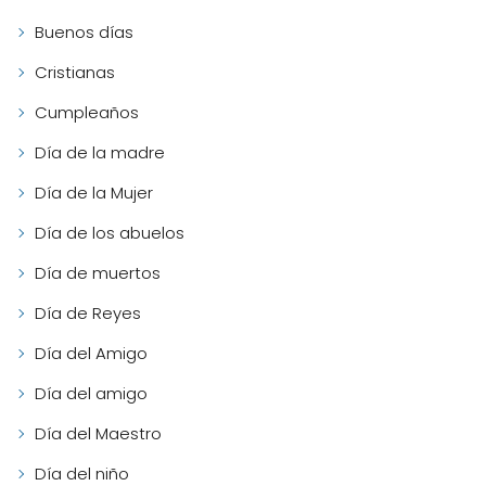
Buenos días
Cristianas
Cumpleaños
Día de la madre
Día de la Mujer
Día de los abuelos
Día de muertos
Día de Reyes
Día del Amigo
Día del amigo
Día del Maestro
Día del niño