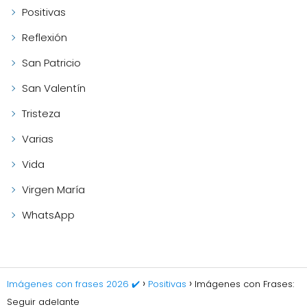
Positivas
Reflexión
San Patricio
San Valentín
Tristeza
Varias
Vida
Virgen María
WhatsApp
Imágenes con frases 2026 ✔️
Positivas
Imágenes con Frases:
Seguir adelante