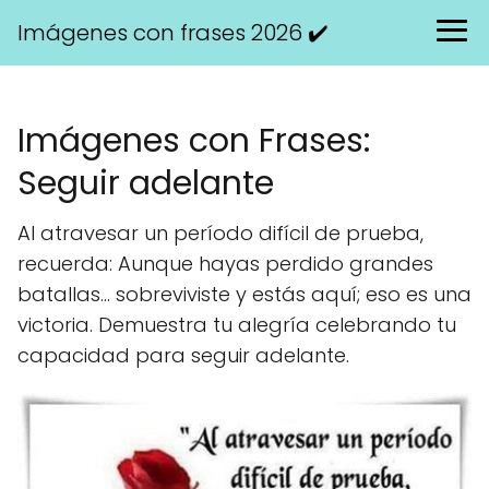
Imágenes con frases 2026 ✔️
Imágenes con Frases:
Seguir adelante
Al atravesar un período difícil de prueba,
recuerda: Aunque hayas perdido grandes
batallas... sobreviviste y estás aquí; eso es una
victoria. Demuestra tu alegría celebrando tu
capacidad para seguir adelante.