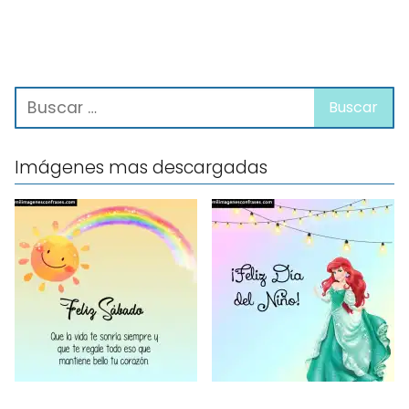
Imágenes mas descargadas