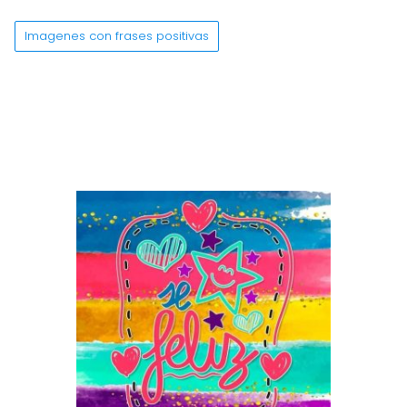
Imagenes con frases positivas