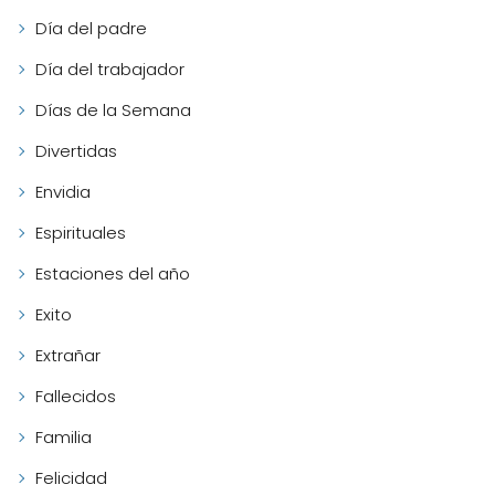
Día del padre
Día del trabajador
Días de la Semana
Divertidas
Envidia
Espirituales
Estaciones del año
Exito
Extrañar
Fallecidos
Familia
Felicidad