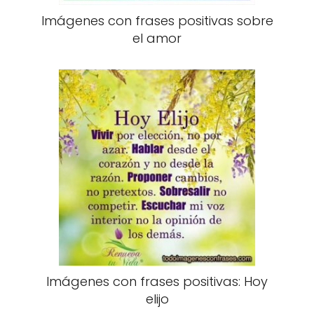
Imágenes con frases positivas sobre
el amor
Imágenes con frases positivas: Hoy
elijo