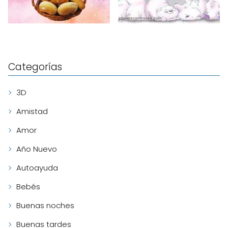
Categorías
3D
Amistad
Amor
Año Nuevo
Autoayuda
Bebés
Buenas noches
Buenas tardes