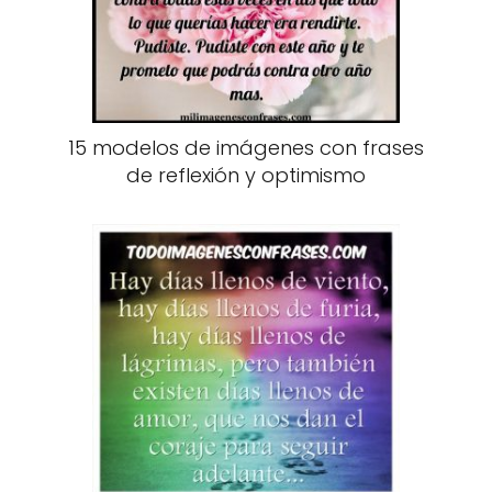
15 modelos de imágenes con frases
de reflexión y optimismo