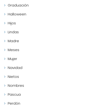
Graduación
Halloween
Hijos
Lindas
Madre
Meses
Mujer
Navidad
Nietos
Nombres
Pascua
Perdón