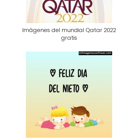
Imágenes del mundial Qatar 2022
gratis