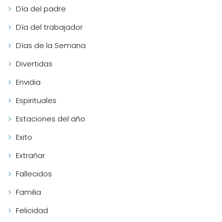
Día del padre
Día del trabajador
Días de la Semana
Divertidas
Envidia
Espirituales
Estaciones del año
Exito
Extrañar
Fallecidos
Familia
Felicidad