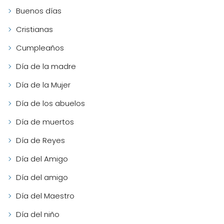
Buenos días
Cristianas
Cumpleaños
Día de la madre
Día de la Mujer
Día de los abuelos
Día de muertos
Día de Reyes
Día del Amigo
Día del amigo
Día del Maestro
Día del niño