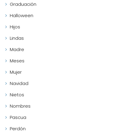
Graduación
Halloween
Hijos
Lindas
Madre
Meses
Mujer
Navidad
Nietos
Nombres
Pascua
Perdón