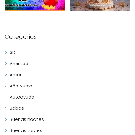
Categorías
3D
Amistad
Amor
Año Nuevo
Autoayuda
Bebés
Buenas noches
Buenas tardes