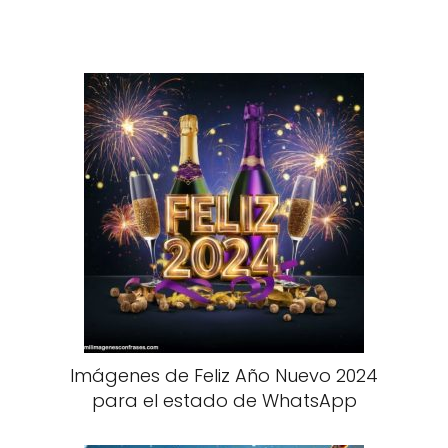
Imágenes de Feliz Año Nuevo 2024
para el estado de WhatsApp