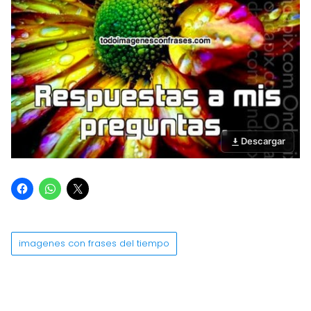
Descargar
imagenes con frases del tiempo