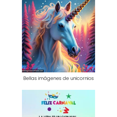
Bellas imágenes de unicornios