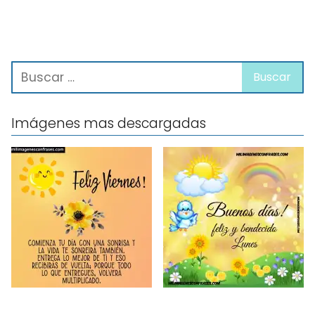
Imágenes mas descargadas