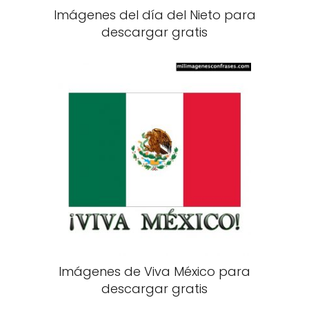
Imágenes del día del Nieto para
descargar gratis
Imágenes de Viva México para
descargar gratis