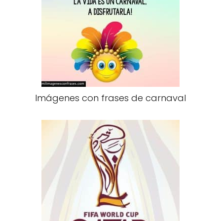
Imágenes con frases de carnaval