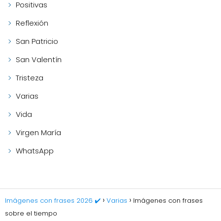
Positivas
Reflexión
San Patricio
San Valentín
Tristeza
Varias
Vida
Virgen María
WhatsApp
Imágenes con frases 2026 ✔️
Varias
Imágenes con frases
sobre el tiempo