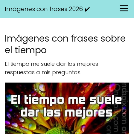
Imágenes con frases 2026 ✔️
Imágenes con frases sobre
el tiempo
El tiempo me suele dar las mejores
respuestas a mis preguntas.