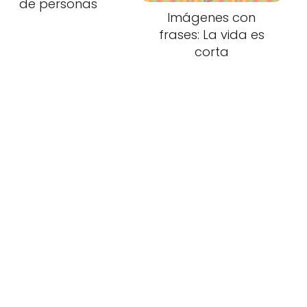
de personas
Imágenes con
frases: La vida es
corta