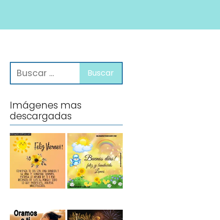
Imágenes mas
descargadas