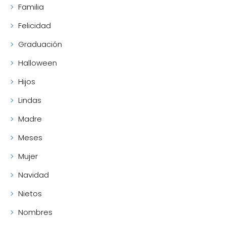
Familia
Felicidad
Graduación
Halloween
Hijos
Lindas
Madre
Meses
Mujer
Navidad
Nietos
Nombres