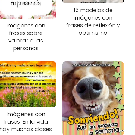
15 modelos de
imágenes con
frases de reflexión y
Imágenes con
optimismo
frases sobre
valorar a las
personas
Imágenes con
frases: En la vida
hay muchas clases