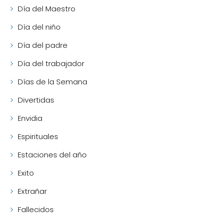
Día del Maestro
Día del niño
Día del padre
Día del trabajador
Días de la Semana
Divertidas
Envidia
Espirituales
Estaciones del año
Exito
Extrañar
Fallecidos