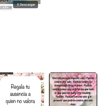
Descargar