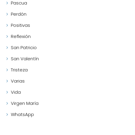
Pascua
Perdón
Positivas
Reflexión
San Patricio
San Valentín
Tristeza
Varias
Vida
Virgen María
WhatsApp