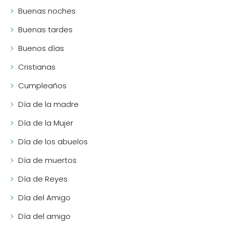
Buenas noches
Buenas tardes
Buenos días
Cristianas
Cumpleaños
Día de la madre
Día de la Mujer
Día de los abuelos
Día de muertos
Día de Reyes
Día del Amigo
Día del amigo