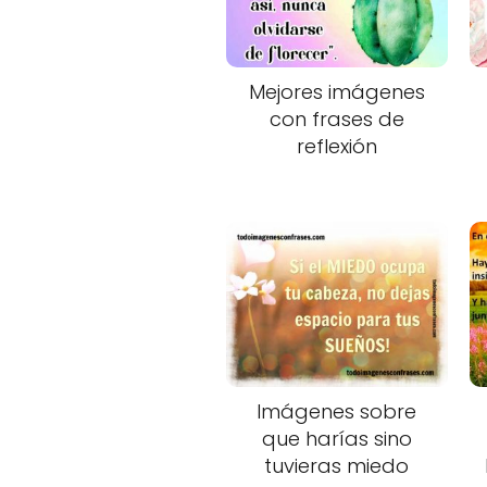
Mejores imágenes
con frases de
reflexión
Imágenes sobre
que harías sino
tuvieras miedo