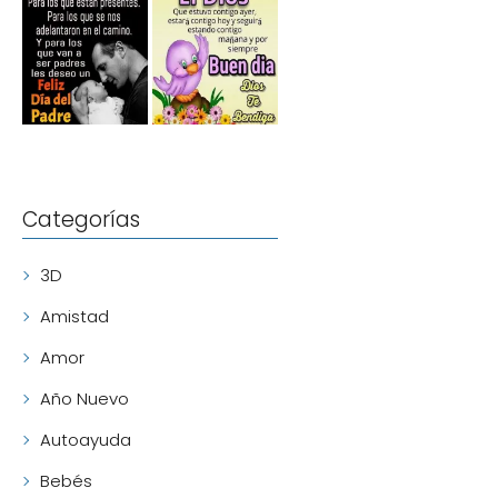
Categorías
3D
Amistad
Amor
Año Nuevo
Autoayuda
Bebés