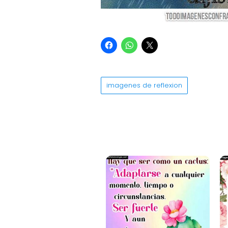
imagenes de reflexion