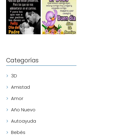
Categorías
3D
Amistad
Amor
Año Nuevo
Autoayuda
Bebés