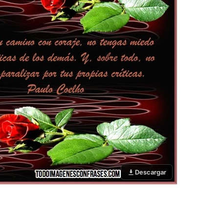
Descargar