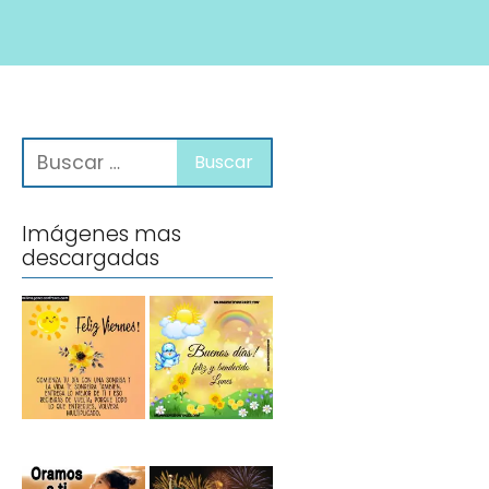
Imágenes mas
descargadas