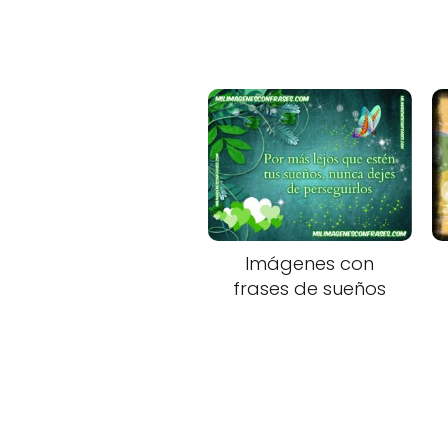
Imágenes con
frases de sueños