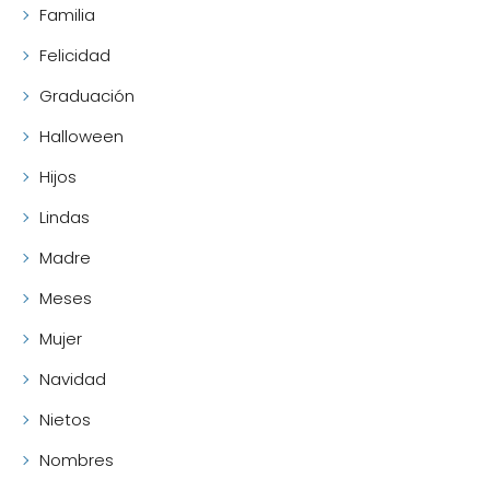
Familia
Felicidad
Graduación
Halloween
Hijos
Lindas
Madre
Meses
Mujer
Navidad
Nietos
Nombres