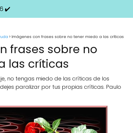
6 ✔️
yuda
Imágenes con frases sobre no tener miedo a las críticas
 frases sobre no
 las críticas
e, no tengas miedo de las críticas de los
dejes paralizar por tus propias críticas. Paulo