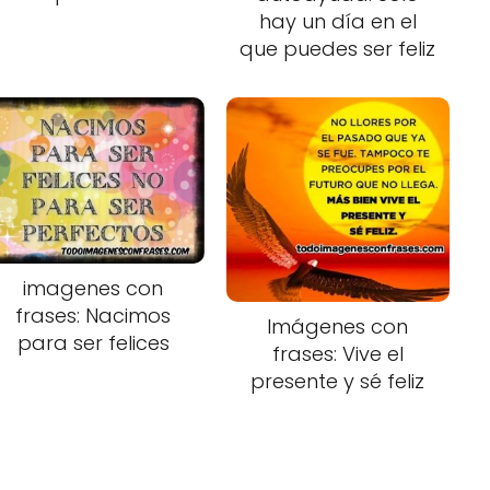
hay un día en el
que puedes ser feliz
imagenes con
frases: Nacimos
Imágenes con
para ser felices
frases: Vive el
presente y sé feliz