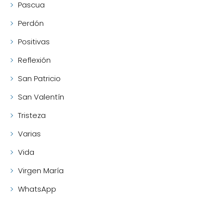
Pascua
Perdón
Positivas
Reflexión
San Patricio
San Valentín
Tristeza
Varias
Vida
Virgen María
WhatsApp