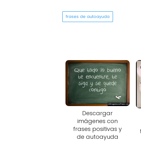
frases de autoayuda
Descargar
imágenes con
frases positivas y
de autoayuda