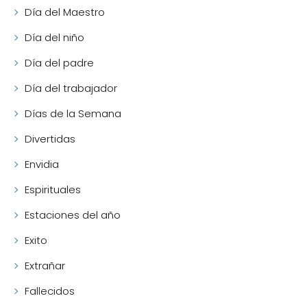
Día del Maestro
Día del niño
Día del padre
Día del trabajador
Días de la Semana
Divertidas
Envidia
Espirituales
Estaciones del año
Exito
Extrañar
Fallecidos