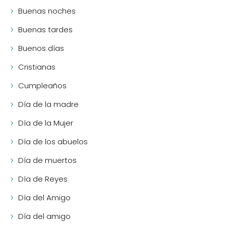
Buenas noches
Buenas tardes
Buenos días
Cristianas
Cumpleaños
Día de la madre
Día de la Mujer
Día de los abuelos
Día de muertos
Día de Reyes
Día del Amigo
Día del amigo