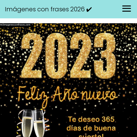
Imágenes con frases 2026 ✔️