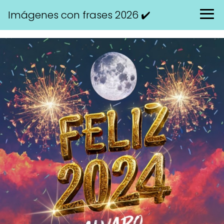
Imágenes con frases 2026 ✔️