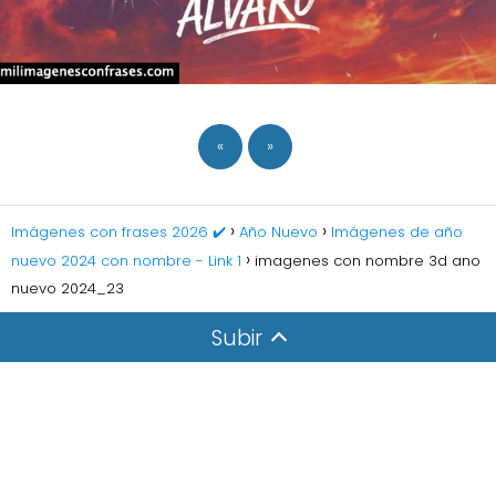
«
»
Imágenes con frases 2026 ✔️
Año Nuevo
Imágenes de año
nuevo 2024 con nombre - Link 1
imagenes con nombre 3d ano
nuevo 2024_23
Subir