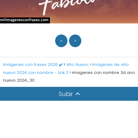
«
»
Imágenes con frases 2026 ✔️
Año Nuevo
Imágenes de año
nuevo 2024 con nombre - Link 2
imagenes con nombre 3d ano
nuevo 2024_30
Subir