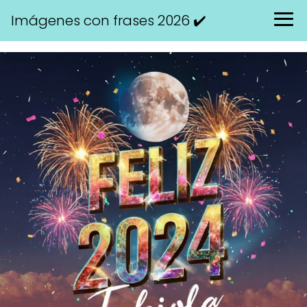
Imágenes con frases 2026 ✔️