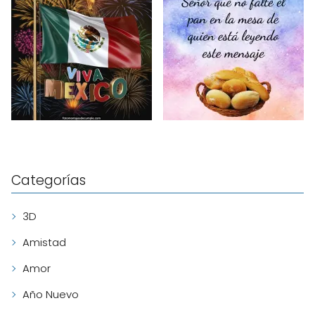
Categorías
3D
Amistad
Amor
Año Nuevo