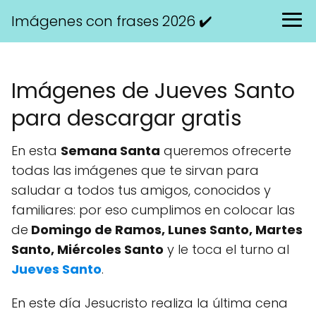
Imágenes con frases 2026 ✔️
Imágenes de Jueves Santo
para descargar gratis
En esta
Semana Santa
queremos ofrecerte
todas las imágenes que te sirvan para
saludar a todos tus amigos, conocidos y
familiares: por eso cumplimos en colocar las
de
Domingo de Ramos, Lunes Santo, Martes
Santo, Miércoles Santo
y le toca el turno al
Jueves Santo
.
En este día Jesucristo realiza la última cena