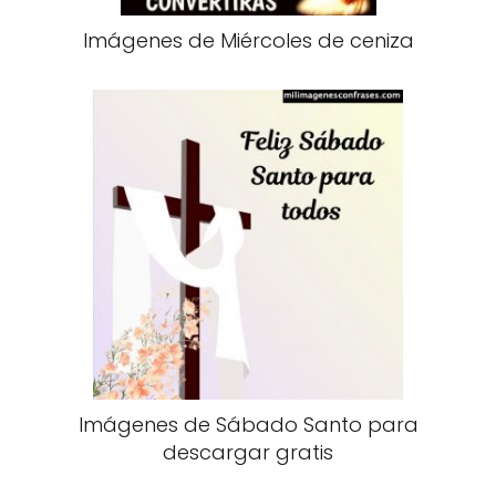
Imágenes de Miércoles de ceniza
Imágenes de Sábado Santo para
descargar gratis