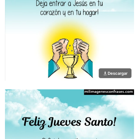
Descargar