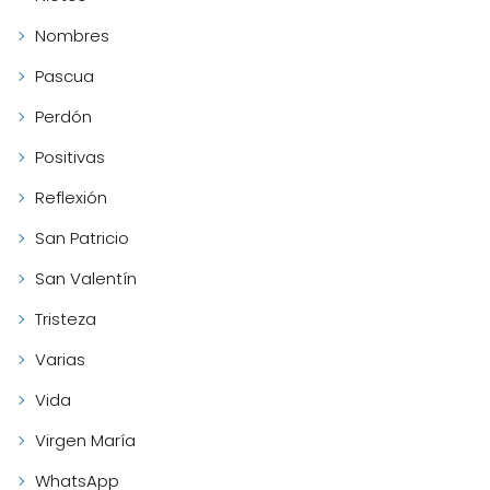
Nombres
Pascua
Perdón
Positivas
Reflexión
San Patricio
San Valentín
Tristeza
Varias
Vida
Virgen María
WhatsApp