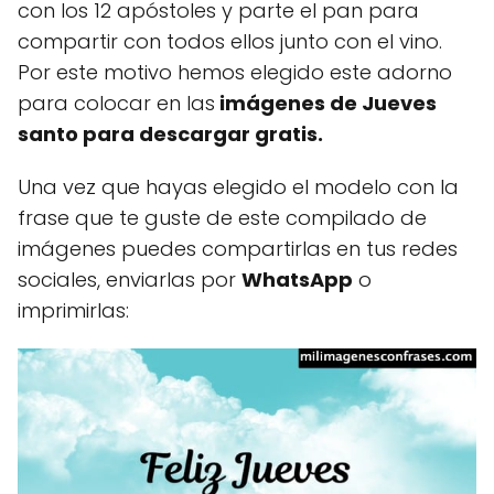
con los 12 apóstoles y parte el pan para
compartir con todos ellos junto con el vino.
Por este motivo hemos elegido este adorno
para colocar en las
imágenes de Jueves
santo para descargar gratis.
Una vez que hayas elegido el modelo con la
frase que te guste de este compilado de
imágenes puedes compartirlas en tus redes
sociales, enviarlas por
WhatsApp
o
imprimirlas: