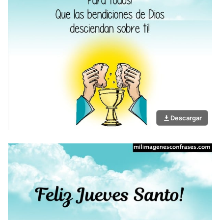
Descargar