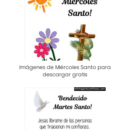
Imágenes de Miércoles Santo para
descargar gratis