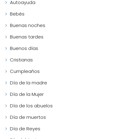
Autoayuda
Bebés
Buenas noches
Buenas tardes
Buenos días
Cristianas
Cumpleaños
Día de la madre
Día de la Mujer
Día de los abuelos
Día de muertos
Día de Reyes