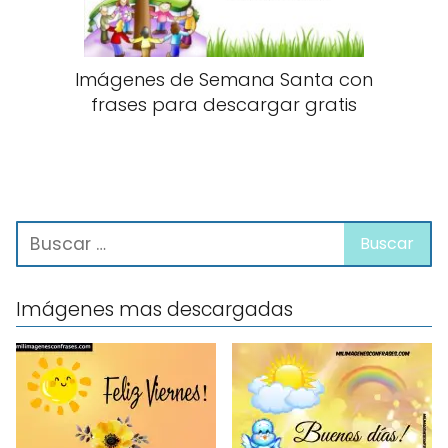
Imágenes de Semana Santa con
frases para descargar gratis
Imágenes mas descargadas