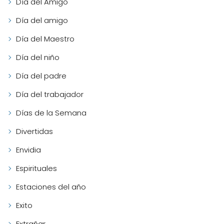
Día del Amigo
Día del amigo
Día del Maestro
Día del niño
Día del padre
Día del trabajador
Días de la Semana
Divertidas
Envidia
Espirituales
Estaciones del año
Exito
Extrañar