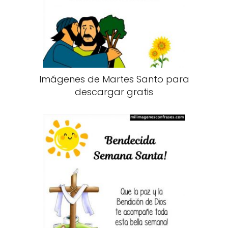
Imágenes de Martes Santo para
descargar gratis