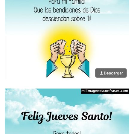
Descargar