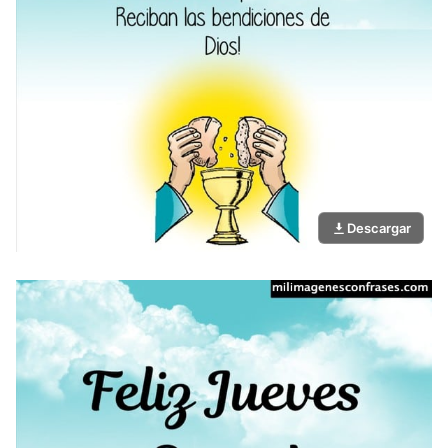
Descargar