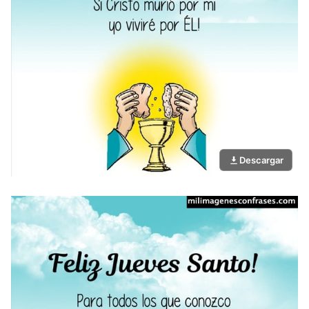
Descargar