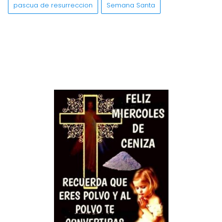
pascua de resurreccion
Semana Santa