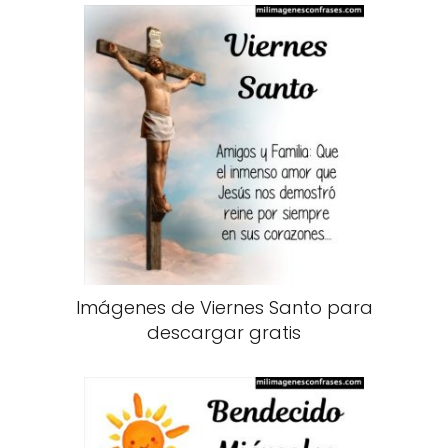
Imágenes de Viernes Santo para
descargar gratis