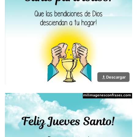
Descargar