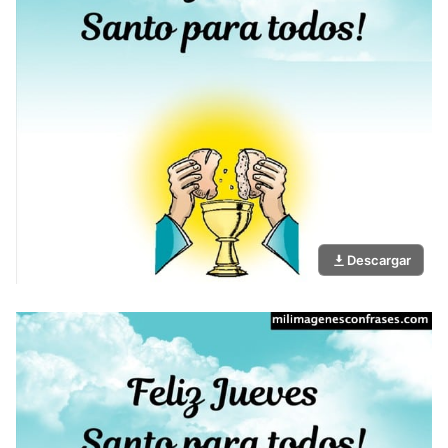
Descargar