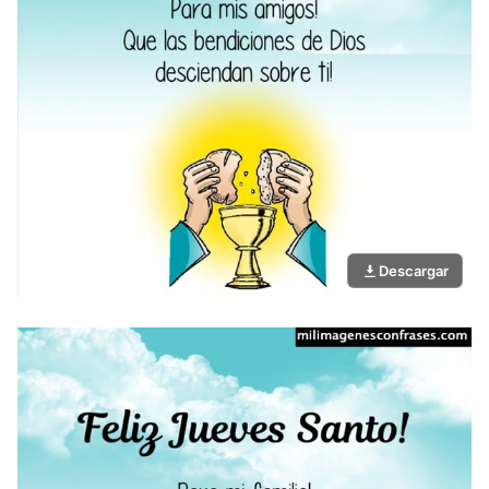
Descargar