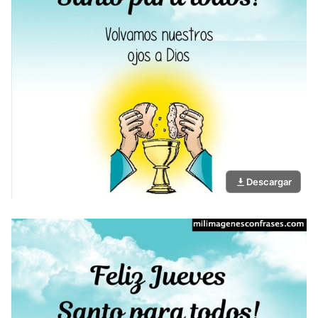
Descargar