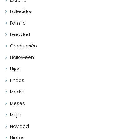
Fallecidos
Familia
Felicidad
Graduación
Halloween
Hijos
Lindas
Madre
Meses
Mujer
Navidad
Nietos