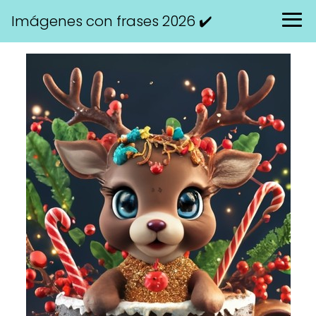
Imágenes con frases 2026 ✔️