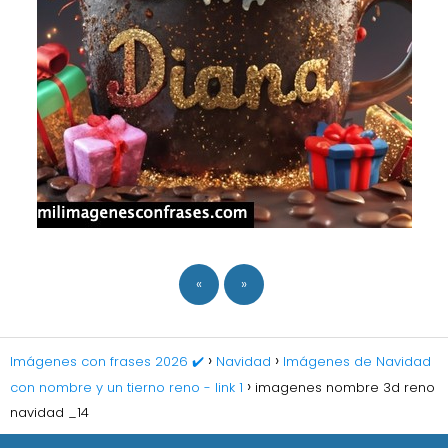
«
»
Imágenes con frases 2026 ✔️
Navidad
Imágenes de Navidad
con nombre y un tierno reno - link 1
imagenes nombre 3d reno
navidad _14