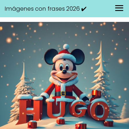
Imágenes con frases 2026 ✔️