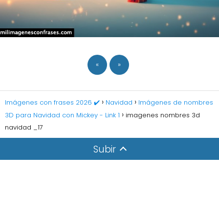
«
»
Imágenes con frases 2026 ✔️
Navidad
Imágenes de nombres
3D para Navidad con Mickey - Link 1
imagenes nombres 3d
navidad _17
Subir