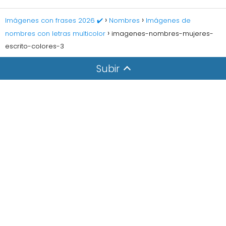
Imágenes con frases 2026 ✔️
Nombres
Imágenes de
nombres con letras multicolor
imagenes-nombres-mujeres-
escrito-colores-3
Subir