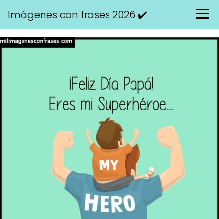
Imágenes con frases 2026 ✔️