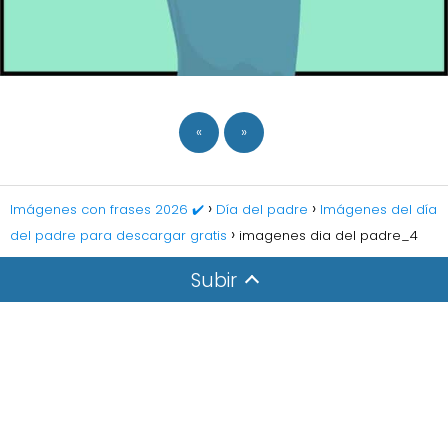
«
»
Imágenes con frases 2026 ✔️
Día del padre
Imágenes del día
del padre para descargar gratis
imagenes dia del padre_4
Subir