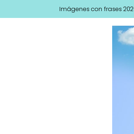
Imágenes con frases 202