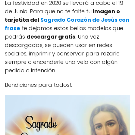
La festividad en 2020 se llevará a cabo el 19
de Junio. Para que no te falte tu
imagen o
tarjetita del
Sagrado Corazón de Jesús con
frase
te dejamos estos bellos modelos que
podrás
descargar gratis
. Una vez
descargadas, se pueden usar en redes
sociales, imprimir y conservar para rezarle
siempre o encenderle una vela con algún
pedido o intención.
Bendiciones para todos!.