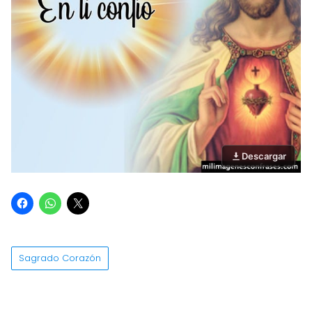
Descargar
Sagrado Corazón