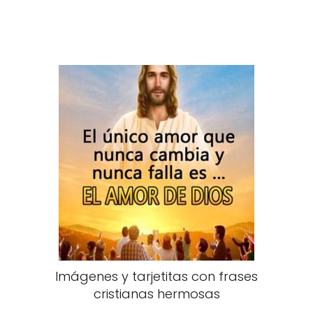
Imágenes y tarjetitas con frases
cristianas hermosas