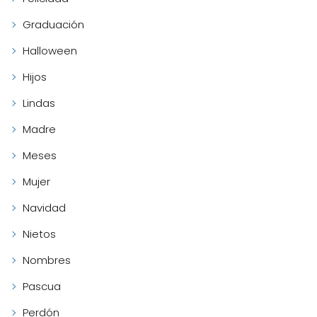
Graduación
Halloween
Hijos
Lindas
Madre
Meses
Mujer
Navidad
Nietos
Nombres
Pascua
Perdón