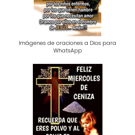
Imágenes de oraciones a Dios para
WhatsApp