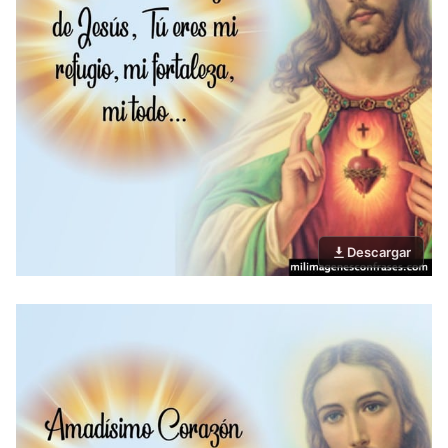
Descargar