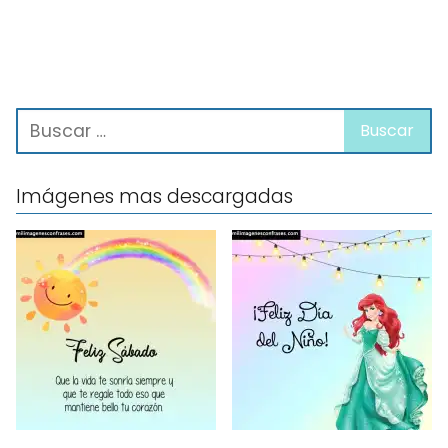
Imágenes mas descargadas