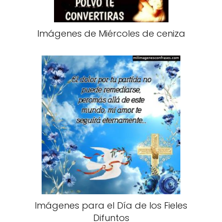
Imágenes de Miércoles de ceniza
Imágenes para el Día de los Fieles
Difuntos