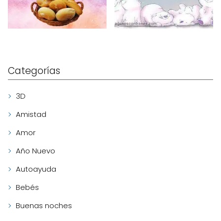
Categorías
3D
Amistad
Amor
Año Nuevo
Autoayuda
Bebés
Buenas noches