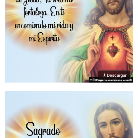
Descargar