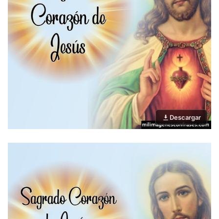
Descargar