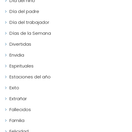
Día del niño
Día del padre
Día del trabajador
Días de la Semana
Divertidas
Envidia
Espirituales
Estaciones del año
Exito
Extrañar
Fallecidos
Familia
Felicidad