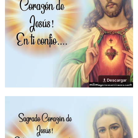
Descargar