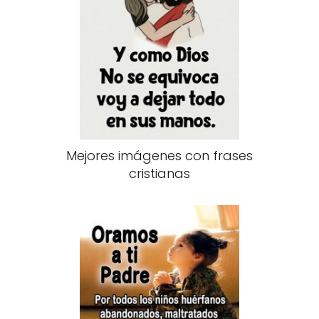
Mejores imágenes con frases
cristianas