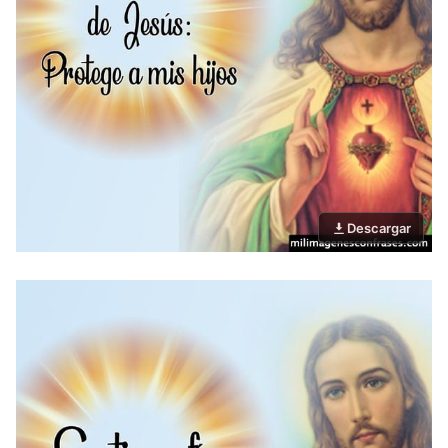
Descargar