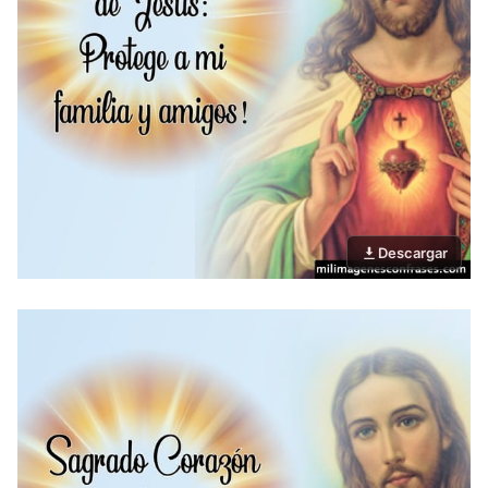
Descargar