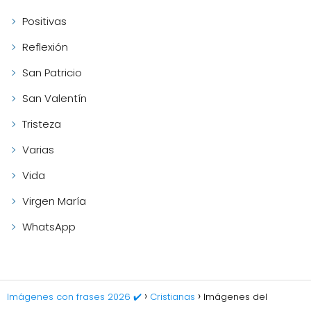
Positivas
Reflexión
San Patricio
San Valentín
Tristeza
Varias
Vida
Virgen María
WhatsApp
Imágenes con frases 2026 ✔️
Cristianas
Imágenes del