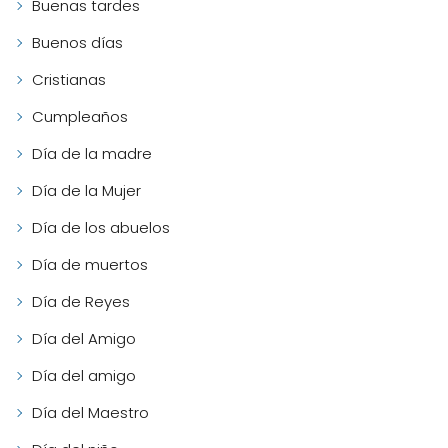
Buenas tardes
Buenos días
Cristianas
Cumpleaños
Día de la madre
Día de la Mujer
Día de los abuelos
Día de muertos
Día de Reyes
Día del Amigo
Día del amigo
Día del Maestro