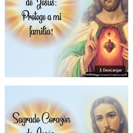
Descargar