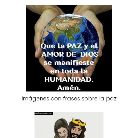
Imágenes con frases sobre la paz