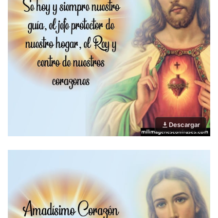
Descargar