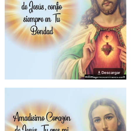
Descargar