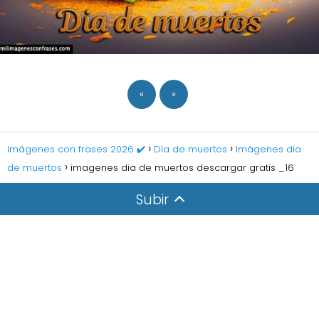
«
»
Imágenes con frases 2026 ✔️
Día de muertos
Imágenes día
de muertos
imagenes dia de muertos descargar gratis _16
Subir