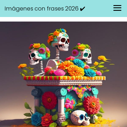
Imágenes con frases 2026 ✔️