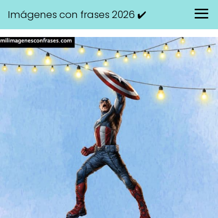
Imágenes con frases 2026 ✔️