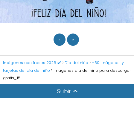
«
»
Imágenes con frases 2026 ✔️
Día del niño
+50 Imágenes y
tarjetas del día del niño
imagenes dia del nino para descargar
gratis_15
Subir