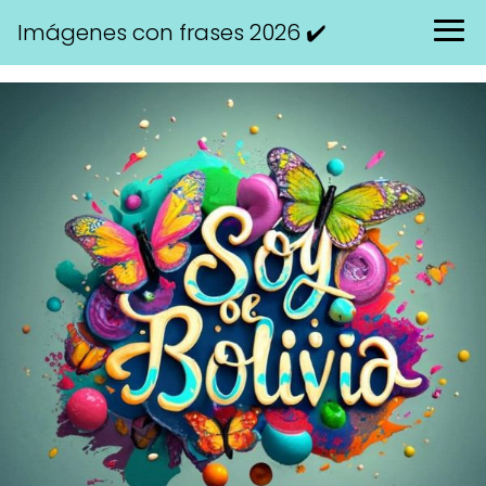
Imágenes con frases 2026 ✔️