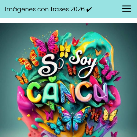
Imágenes con frases 2026 ✔️