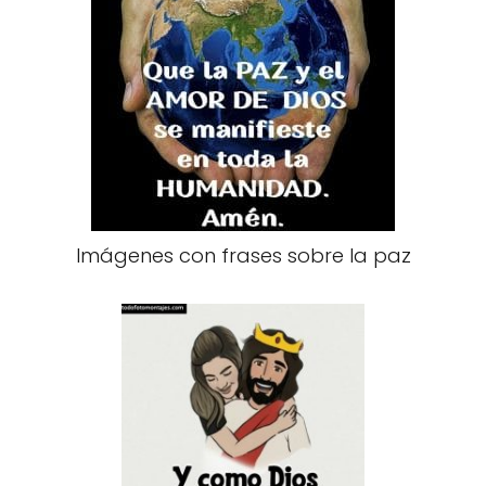
Imágenes con frases sobre la paz