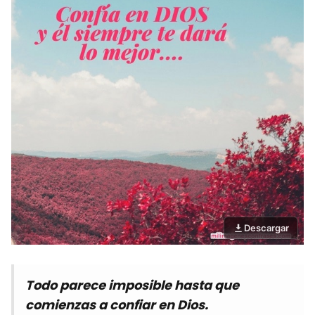
Descargar
Todo parece imposible hasta que
comienzas a confiar en Dios.