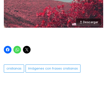
Descargar
cristianas
Imágenes con frases cristianas