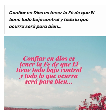
Confiar en Dios es tener la Fé de que El
tiene todo bajo control y todo lo que
ocurra será para bien...