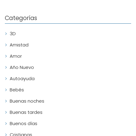
Categorías
3D
Amistad
Amor
Año Nuevo
Autoayuda
Bebés
Buenas noches
Buenas tardes
Buenos días
Cristianas