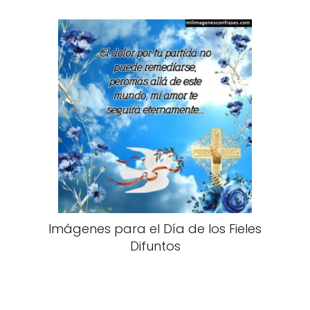
Imágenes para el Día de los Fieles
Difuntos