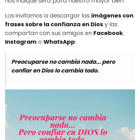
nos indique será para nuestro mayor bien.
Los invitamos a descargar las
imágenes con
frases sobre la confianza en Dios
y las
compartan con sus amigos en
Facebook
,
Instagram
o
WhatsApp
:
Preocuparse no cambia nada... pero
confiar en Dios lo cambia todo.