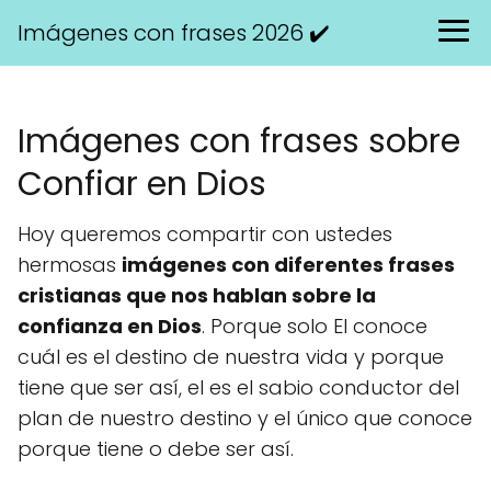
Imágenes con frases 2026 ✔️
Imágenes con frases sobre
Confiar en Dios
Hoy queremos compartir con ustedes
hermosas
imágenes con diferentes frases
cristianas que nos hablan sobre la
confianza en Dios
. Porque solo El conoce
cuál es el destino de nuestra vida y porque
tiene que ser así, el es el sabio conductor del
plan de nuestro destino y el único que conoce
porque tiene o debe ser así.