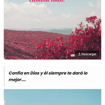
Descargar
Confía en Dios y él siempre te dará lo
mejor....