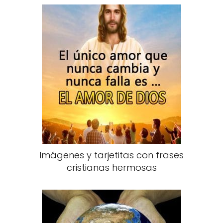
Imágenes y tarjetitas con frases
cristianas hermosas