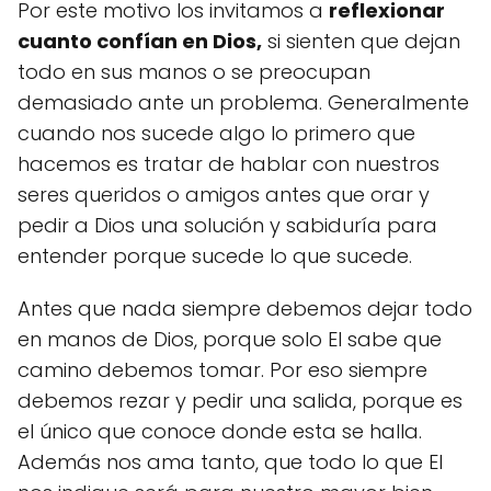
Por este motivo los invitamos a
reflexionar
cuanto confían en Dios,
si sienten que dejan
todo en sus manos o se preocupan
demasiado ante un problema. Generalmente
cuando nos sucede algo lo primero que
hacemos es tratar de hablar con nuestros
seres queridos o amigos antes que orar y
pedir a Dios una solución y sabiduría para
entender porque sucede lo que sucede.
Antes que nada siempre debemos dejar todo
en manos de Dios, porque solo El sabe que
camino debemos tomar. Por eso siempre
debemos rezar y pedir una salida, porque es
el único que conoce donde esta se halla.
Además nos ama tanto, que todo lo que El