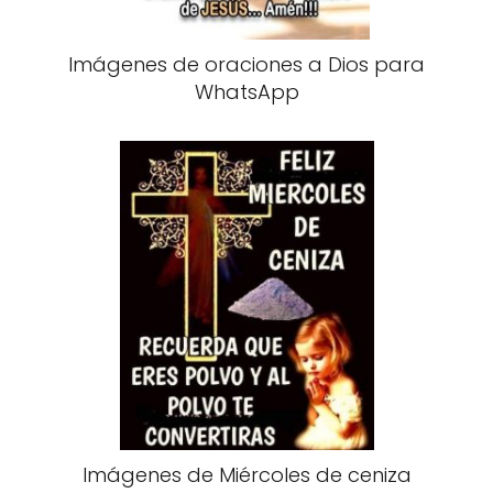
Imágenes de oraciones a Dios para
WhatsApp
Imágenes de Miércoles de ceniza