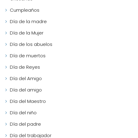
Cumpleaños
Día de la madre
Día de la Mujer
Día de los abuelos
Día de muertos
Día de Reyes
Día del Amigo
Día del amigo
Día del Maestro
Día del niño
Día del padre
Día del trabajador