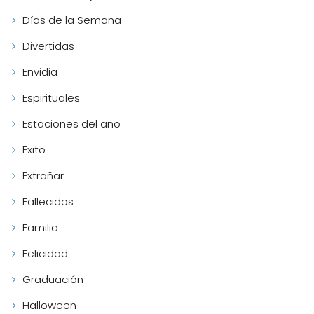
Días de la Semana
Divertidas
Envidia
Espirituales
Estaciones del año
Exito
Extrañar
Fallecidos
Familia
Felicidad
Graduación
Halloween