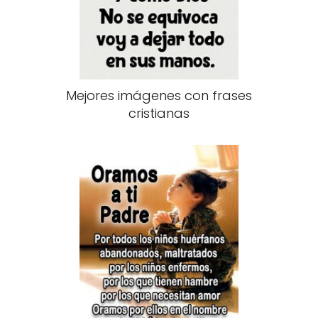
Mejores imágenes con frases
cristianas