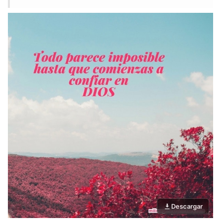
Descargar