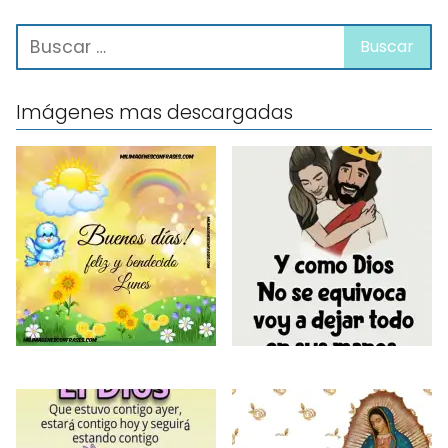
Imágenes mas descargadas