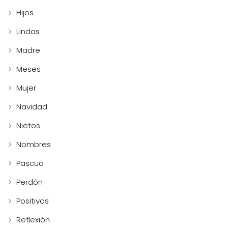
Hijos
Lindas
Madre
Meses
Mujer
Navidad
Nietos
Nombres
Pascua
Perdón
Positivas
Reflexión