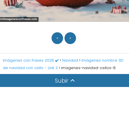
«
»
Imágenes con frases 2026 ✔️
Navidad
Imágenes nombre 3D
de navidad con osito - Link 3
imagenes-navidad-ositos-8
Subir