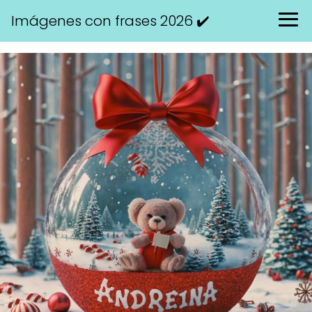
Imágenes con frases 2026 ✔️