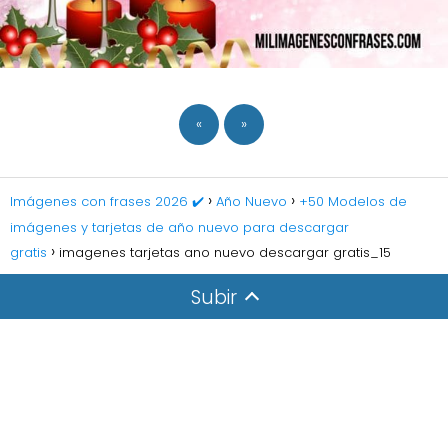
«
»
Imágenes con frases 2026 ✔️
Año Nuevo
+50 Modelos de
imágenes y tarjetas de año nuevo para descargar
gratis
imagenes tarjetas ano nuevo descargar gratis_15
Subir