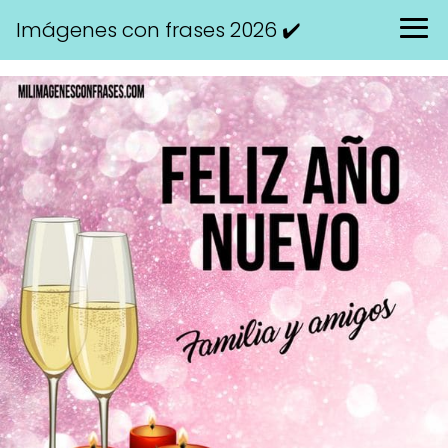
Imágenes con frases 2026 ✔️