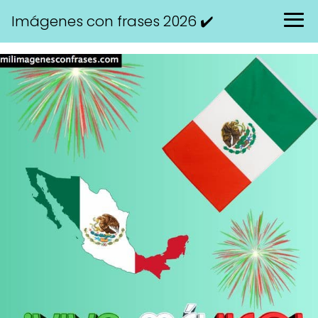
Imágenes con frases 2026 ✔️