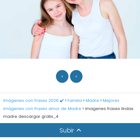
«
»
Imágenes con frases 2026 ✔️
Familia
Madre
Mejores
imágenes con frases amor de Madre
imagenes frases lindas
madre descargar gratis_4
Subir