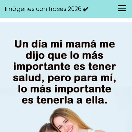
Imágenes con frases 2026 ✔️