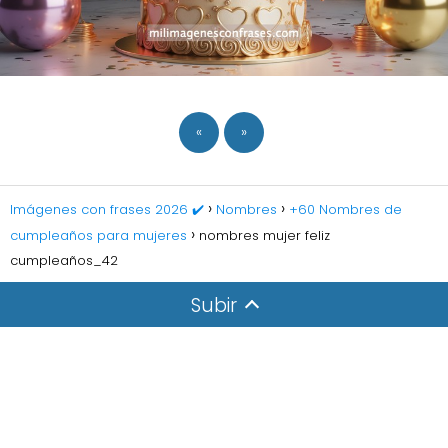
«
»
Imágenes con frases 2026 ✔️
Nombres
+60 Nombres de
cumpleaños para mujeres
nombres mujer feliz
cumpleaños_42
Subir