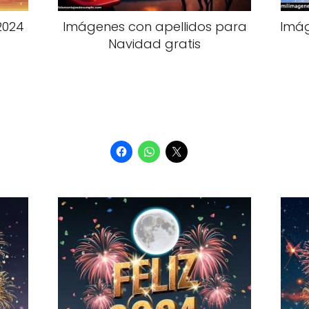
2024
Imágenes con apellidos para
Imág
Navidad gratis