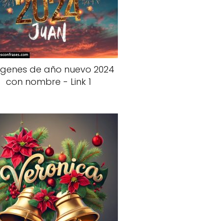
genes de año nuevo 2024
con nombre - Link 1