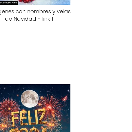
enes con nombres y velas
de Navidad - link 1