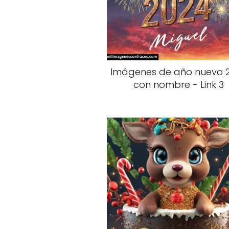
Imágenes de año nuevo 
con nombre - Link 3