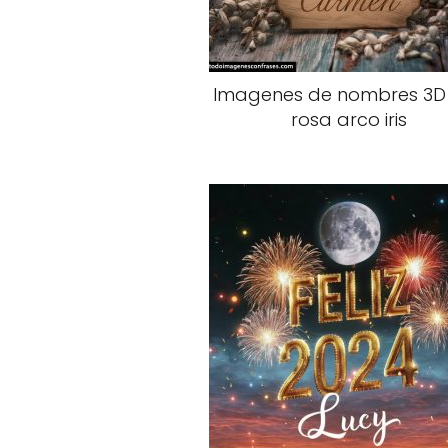
Imagenes de nombres 3D
rosa arco iris