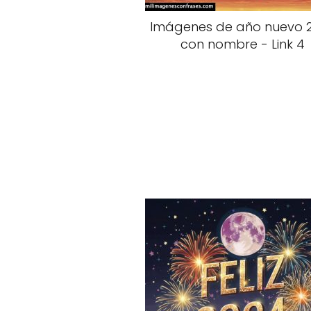
Imágenes de año nuevo 
con nombre - Link 4