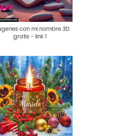
genes con mi nombre 3D
gratis - link 1