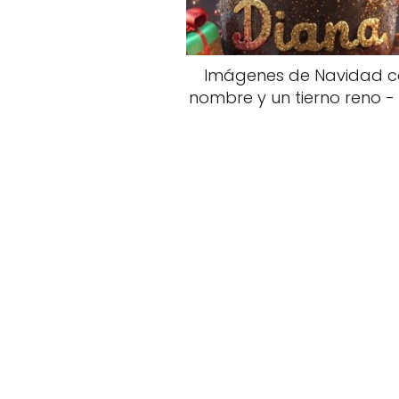
Imágenes de Navidad 
nombre y un tierno reno - l