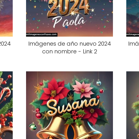
2024
Imágenes de año nuevo 2024
Imá
con nombre - Link 2