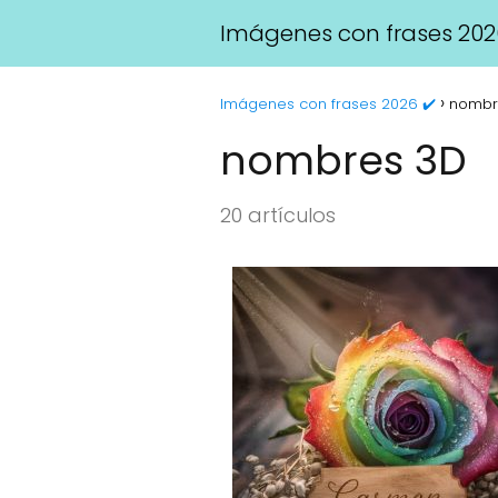
Imágenes con frases 202
Imágenes con frases 2026 ✔️
nombr
nombres 3D
20 artículos