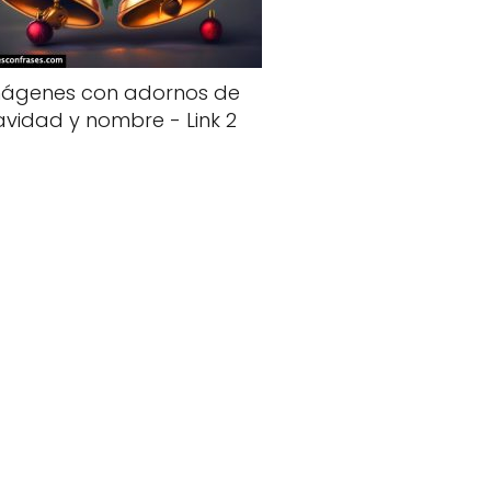
ágenes con adornos de
avidad y nombre - Link 2