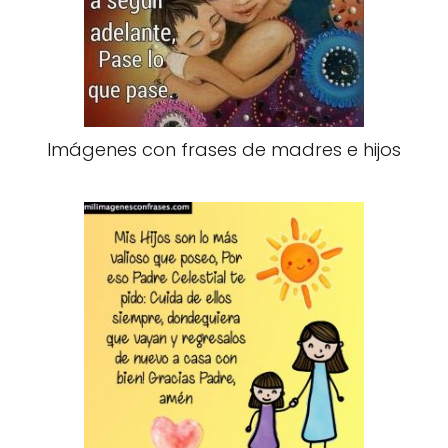
Imágenes con frases de madres e hijos