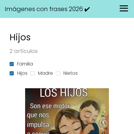
Imágenes con frases 2026 ✔️
Hijos
2 artículos
Familia
Hijos
Madre
Nietos