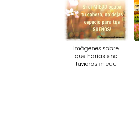
Imágenes sobre
que harías sino
tuvieras miedo