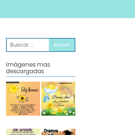
Imágenes mas
descargadas