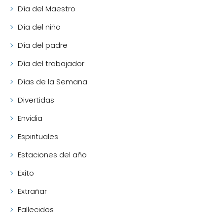
Día del Maestro
Día del niño
Día del padre
Día del trabajador
Días de la Semana
Divertidas
Envidia
Espirituales
Estaciones del año
Exito
Extrañar
Fallecidos