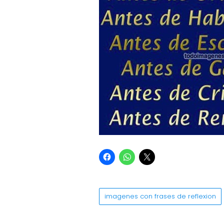
imagenes con frases de reflexion