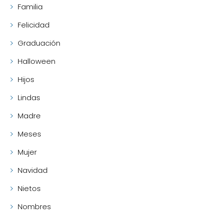
Familia
Felicidad
Graduación
Halloween
Hijos
Lindas
Madre
Meses
Mujer
Navidad
Nietos
Nombres