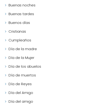
Buenas noches
Buenas tardes
Buenos días
Cristianas
Cumpleaños
Día de la madre
Día de la Mujer
Día de los abuelos
Día de muertos
Día de Reyes
Día del Amigo
Día del amigo