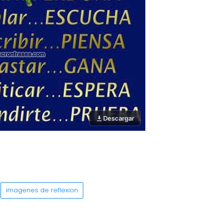
Descargar
imagenes de reflexion