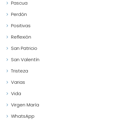
Pascua
Perdón
Positivas
Reflexión
San Patricio
San Valentín
Tristeza
Varias
Vida
Virgen María
WhatsApp