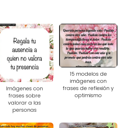
15 modelos de
imágenes con
frases de reflexión y
Imágenes con
optimismo
frases sobre
valorar a las
personas