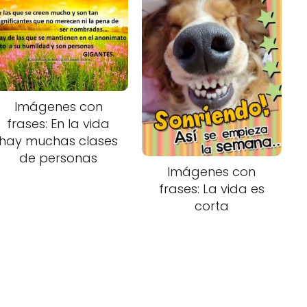
Imágenes con
frases: En la vida
hay muchas clases
de personas
Imágenes con
frases: La vida es
corta