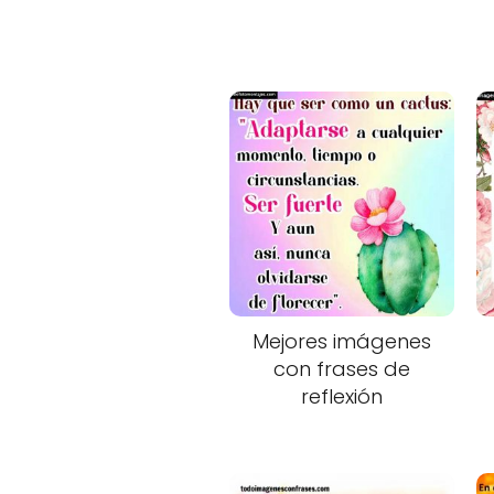
Mejores imágenes
con frases de
reflexión