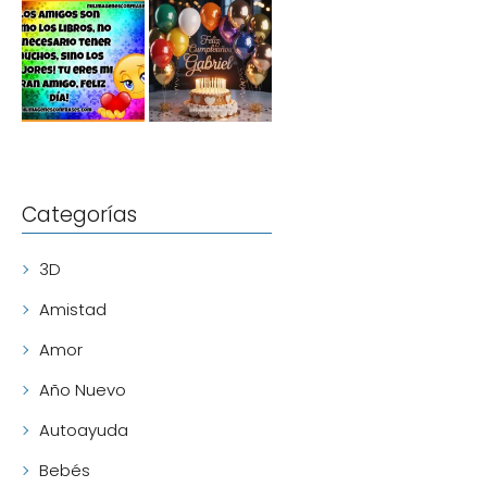
Categorías
3D
Amistad
Amor
Año Nuevo
Autoayuda
Bebés