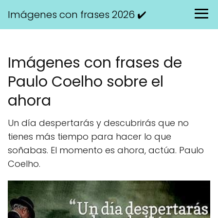
Imágenes con frases 2026 ✔️
Imágenes con frases de
Paulo Coelho sobre el
ahora
Un día despertarás y descubrirás que no
tienes más tiempo para hacer lo que
soñabas. El momento es ahora, actúa. Paulo
Coelho.