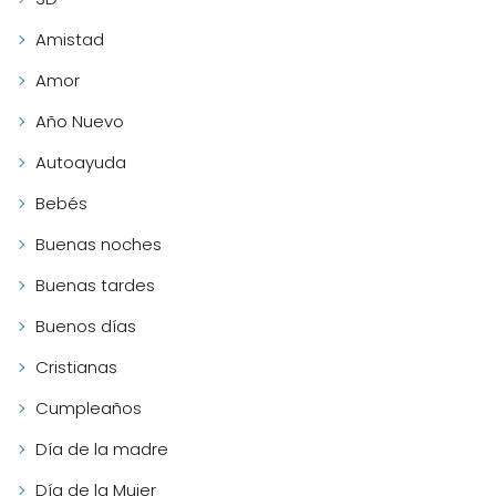
Amistad
Amor
Año Nuevo
Autoayuda
Bebés
Buenas noches
Buenas tardes
Buenos días
Cristianas
Cumpleaños
Día de la madre
Día de la Mujer