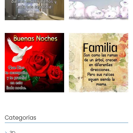
Categorías
3D