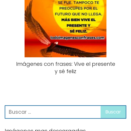
Imágenes con frases: Vive el presente
y sé feliz