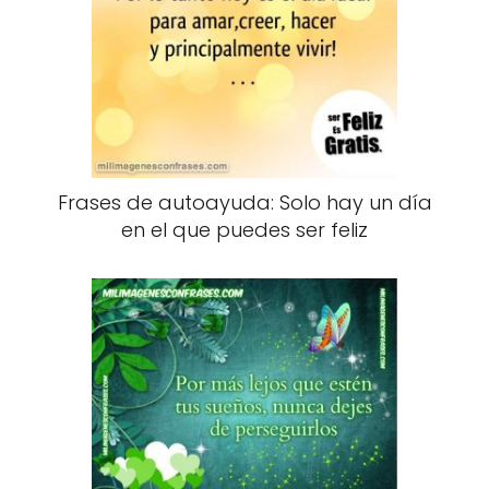
Frases de autoayuda: Solo hay un día
en el que puedes ser feliz