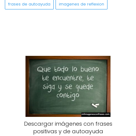
frases de autoayuda
imagenes de reflexion
Descargar imágenes con frases
positivas y de autoayuda