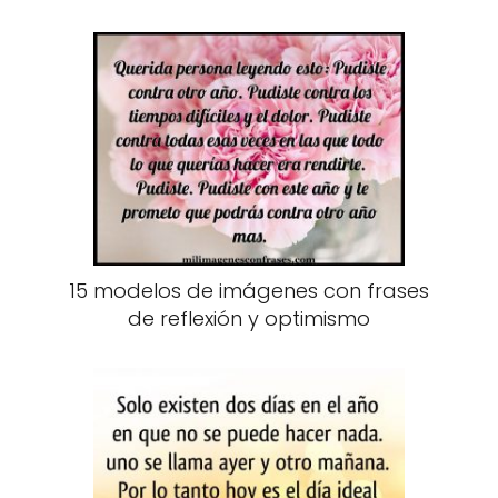
15 modelos de imágenes con frases
de reflexión y optimismo