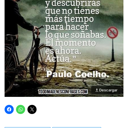
Descargar