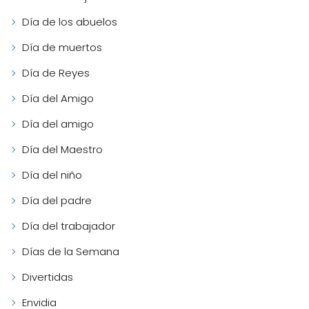
Día de los abuelos
Día de muertos
Día de Reyes
Día del Amigo
Día del amigo
Día del Maestro
Día del niño
Día del padre
Día del trabajador
Días de la Semana
Divertidas
Envidia