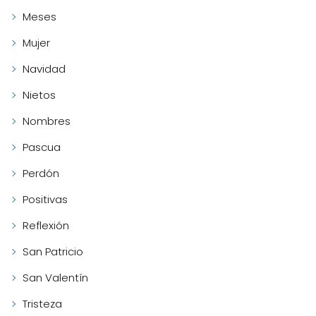
Meses
Mujer
Navidad
Nietos
Nombres
Pascua
Perdón
Positivas
Reflexión
San Patricio
San Valentín
Tristeza