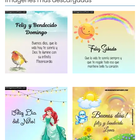
Imágenes mas descargadas