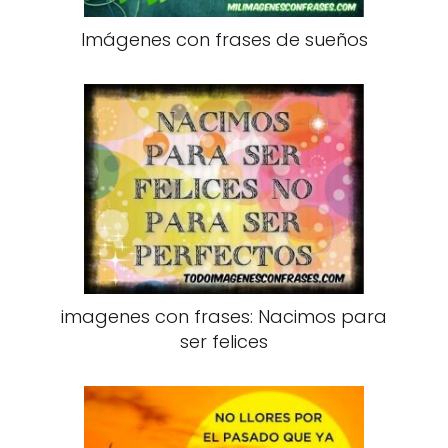
Imágenes con frases de sueños
imagenes con frases: Nacimos para
ser felices