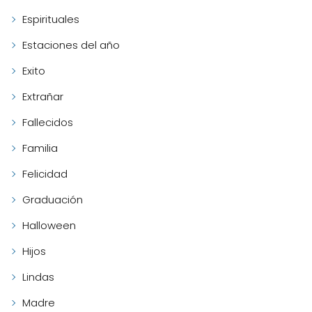
Espirituales
Estaciones del año
Exito
Extrañar
Fallecidos
Familia
Felicidad
Graduación
Halloween
Hijos
Lindas
Madre