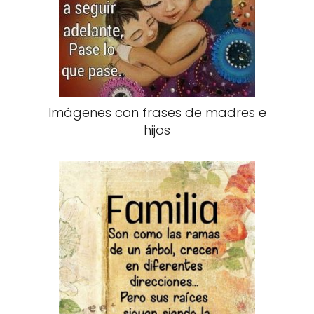
Imágenes con frases de madres e
hijos