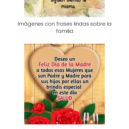
Imágenes con frases lindas sobre la
familia