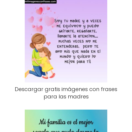
Descargar gratis imágenes con frases
para las madres