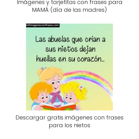
Imágenes y tarjetitas con frases para
MAMÁ (día de las madres)
Descargar gratis imágenes con frases
para los nietos