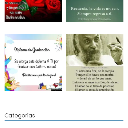
Categorías