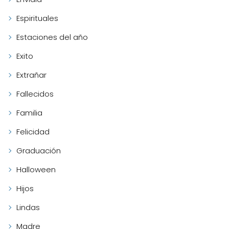
Espirituales
Estaciones del año
Exito
Extrañar
Fallecidos
Familia
Felicidad
Graduación
Halloween
Hijos
Lindas
Madre