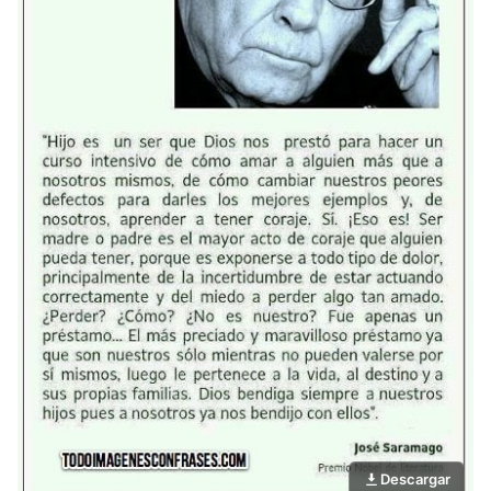
Descargar