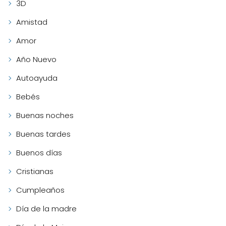
3D
Amistad
Amor
Año Nuevo
Autoayuda
Bebés
Buenas noches
Buenas tardes
Buenos días
Cristianas
Cumpleaños
Día de la madre