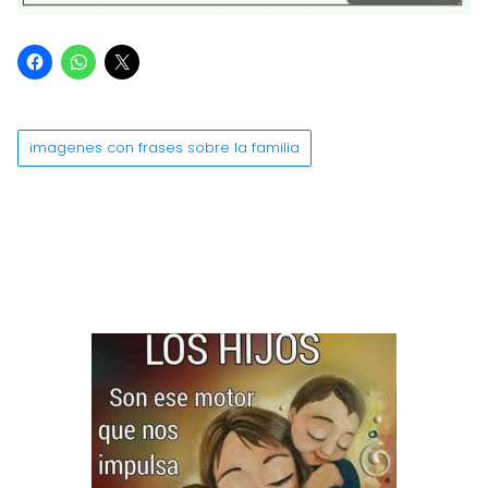
imagenes con frases sobre la familia