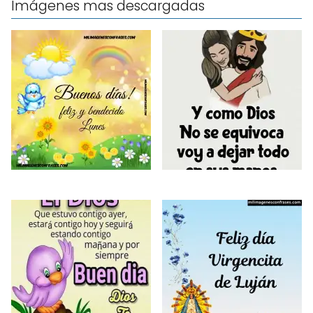
Imágenes mas descargadas