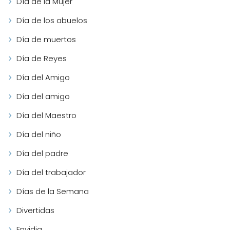
Día de la Mujer
Día de los abuelos
Día de muertos
Día de Reyes
Día del Amigo
Día del amigo
Día del Maestro
Día del niño
Día del padre
Día del trabajador
Días de la Semana
Divertidas
Envidia