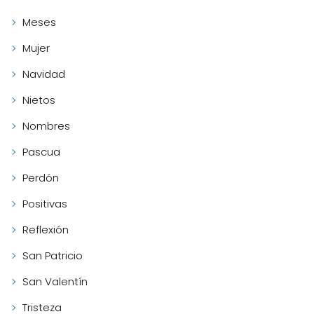
Meses
Mujer
Navidad
Nietos
Nombres
Pascua
Perdón
Positivas
Reflexión
San Patricio
San Valentín
Tristeza