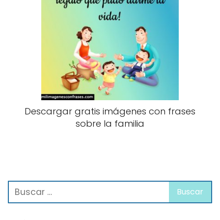
Descargar gratis imágenes con frases
sobre la familia