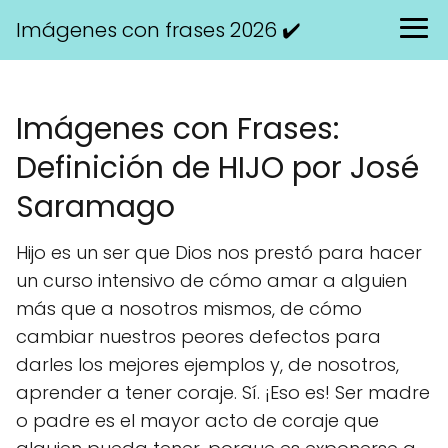
Imágenes con frases 2026 ✔️
Imágenes con Frases:
Definición de HIJO por José
Saramago
Hijo es un ser que Dios nos prestó para hacer
un curso intensivo de cómo amar a alguien
más que a nosotros mismos, de cómo
cambiar nuestros peores defectos para
darles los mejores ejemplos y, de nosotros,
aprender a tener coraje. Sí. ¡Eso es! Ser madre
o padre es el mayor acto de coraje que