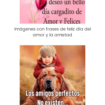
Imágenes con frases de feliz día del
amor y la amistad