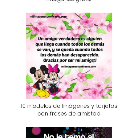
10 modelos de Imágenes y tarjetas
con frases de amistad