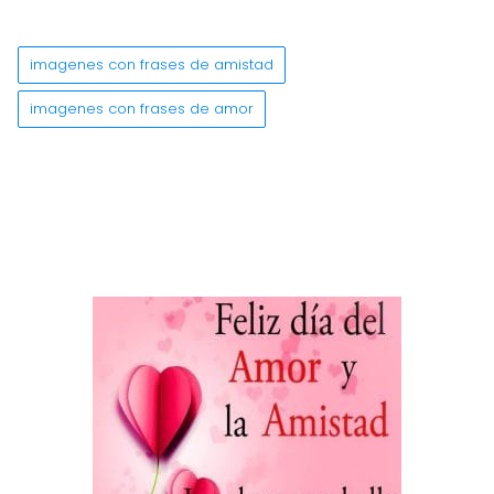
imagenes con frases de amistad
imagenes con frases de amor