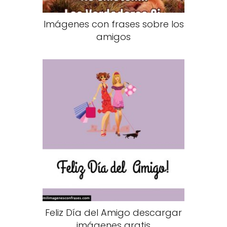
Imágenes con frases sobre los
amigos
Feliz Día del Amigo descargar
imágenes gratis