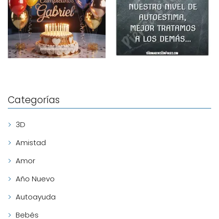
Categorías
3D
Amistad
Amor
Año Nuevo
Autoayuda
Bebés