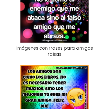
Imágenes con frases para amigas
falsas