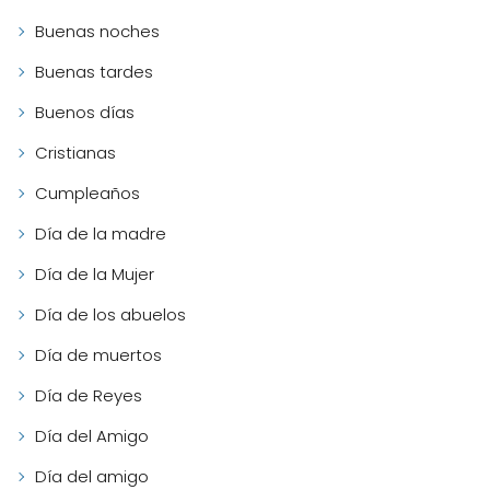
Buenas noches
Buenas tardes
Buenos días
Cristianas
Cumpleaños
Día de la madre
Día de la Mujer
Día de los abuelos
Día de muertos
Día de Reyes
Día del Amigo
Día del amigo