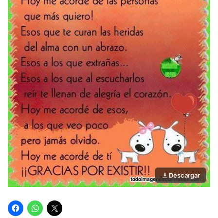
Descargar