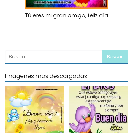
Tú eres mi gran amigo, feliz día
Imágenes mas descargadas