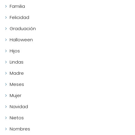
Familia
Felicidad
Graduación
Halloween
Hijos
Lindas
Madre
Meses
Mujer
Navidad
Nietos
Nombres