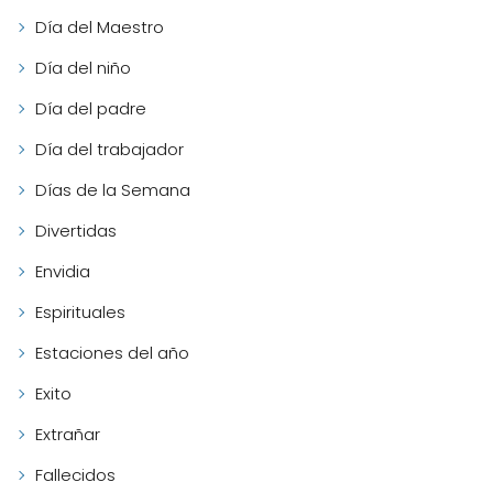
Día del Maestro
Día del niño
Día del padre
Día del trabajador
Días de la Semana
Divertidas
Envidia
Espirituales
Estaciones del año
Exito
Extrañar
Fallecidos