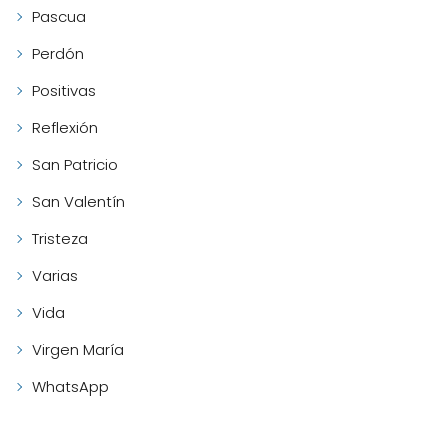
Pascua
Perdón
Positivas
Reflexión
San Patricio
San Valentín
Tristeza
Varias
Vida
Virgen María
WhatsApp