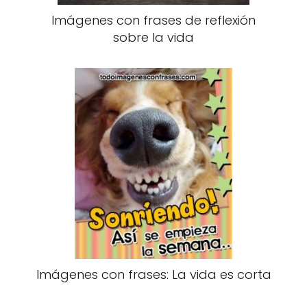
Imágenes con frases de reflexión
sobre la vida
Imágenes con frases: La vida es corta