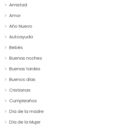
Amistad
Amor
Año Nuevo
Autoayuda
Bebés
Buenas noches
Buenas tardes
Buenos días
Cristianas
Cumpleaños
Día de la madre
Día de la Mujer