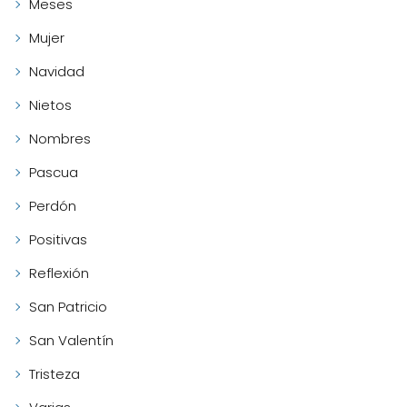
Meses
Mujer
Navidad
Nietos
Nombres
Pascua
Perdón
Positivas
Reflexión
San Patricio
San Valentín
Tristeza