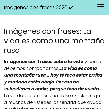
Imágenes con frases 2026 ✔️
Imágenes con frases: La
vida es como una montaña
rusa
Imágenes con frases sobre la vida
y cómo
debemos comportarnos..
.
La vida es como
una montaña rusa... hoy te toca estar arriba
y mañana estás abajo. Por eso no
subestimes a nadie, porque todo da vuelta..
.
La verdad es que es una frase excelente que
a muchos de ustedes los tendría que ayudar