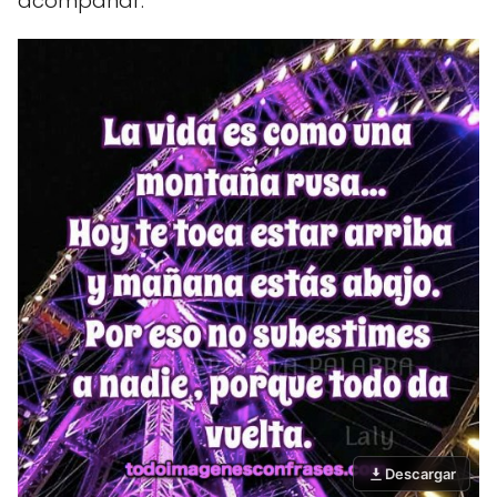
acompañar.
Descargar