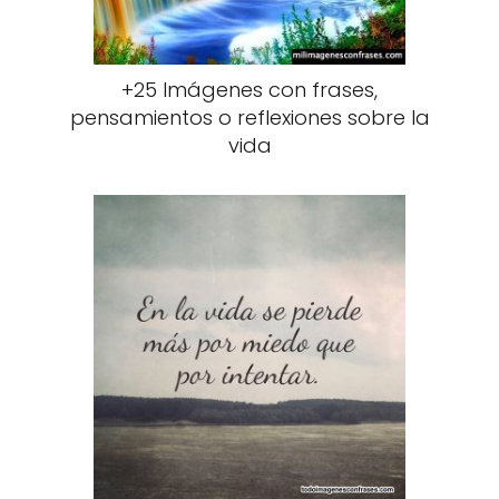
+25 Imágenes con frases,
pensamientos o reflexiones sobre la
vida