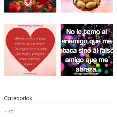
Categorías
3D