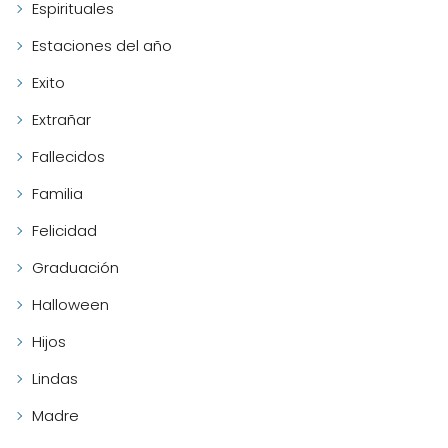
Espirituales
Estaciones del año
Exito
Extrañar
Fallecidos
Familia
Felicidad
Graduación
Halloween
Hijos
Lindas
Madre