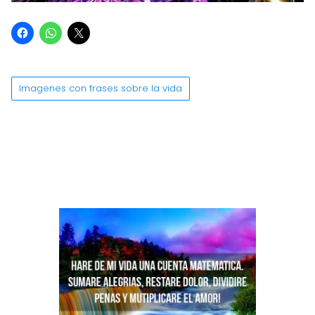
Imagenes con frases sobre la vida