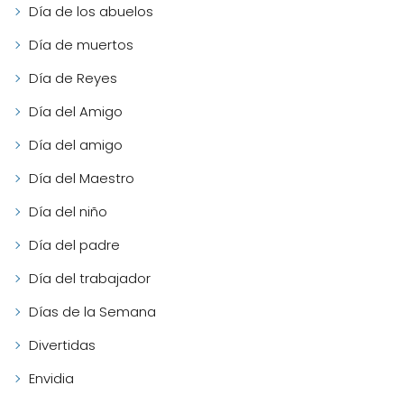
Día de los abuelos
Día de muertos
Día de Reyes
Día del Amigo
Día del amigo
Día del Maestro
Día del niño
Día del padre
Día del trabajador
Días de la Semana
Divertidas
Envidia