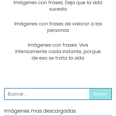
Imágenes con frases: Deja que la vida
suceda
Imágenes con frases de valorar a las
personas
Imágenes con frases: Vive
intensamente cada instante, porque
de eso se trata la vida
Imágenes mas descargadas