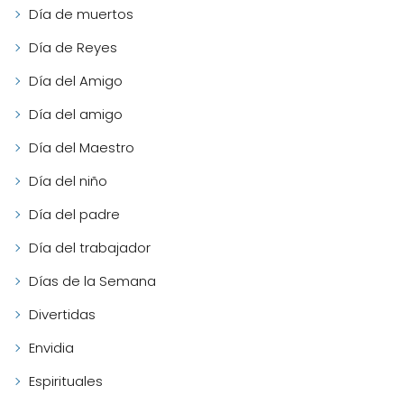
Día de muertos
Día de Reyes
Día del Amigo
Día del amigo
Día del Maestro
Día del niño
Día del padre
Día del trabajador
Días de la Semana
Divertidas
Envidia
Espirituales