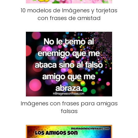
10 modelos de Imágenes y tarjetas
con frases de amistad
Imágenes con frases para amigas
falsas