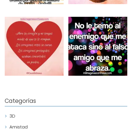
Categorías
3D
Amistad