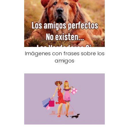
Imágenes con frases sobre los
amigos