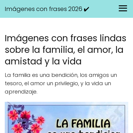
Imágenes con frases 2026 ✔️
Imágenes con frases lindas
sobre la familia, el amor, la
amistad y la vida
La familia es una bendición, los amigos un
tesoro, el amor un privilegio, y la vida un
aprendizaje.