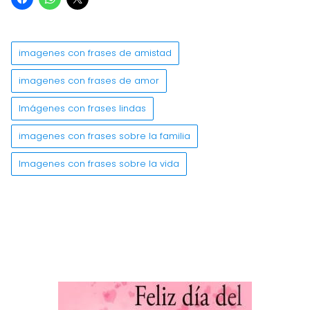
imagenes con frases de amistad
imagenes con frases de amor
Imágenes con frases lindas
imagenes con frases sobre la familia
Imagenes con frases sobre la vida