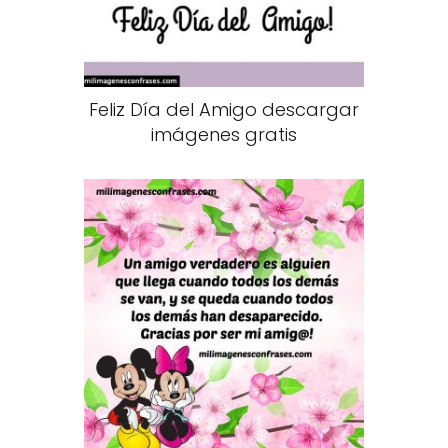
Feliz Día del Amigo descargar
imágenes gratis