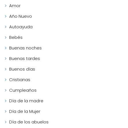
Amor
Año Nuevo
Autoayuda
Bebés
Buenas noches
Buenas tardes
Buenos días
Cristianas
Cumpleaños
Día de la madre
Día de la Mujer
Día de los abuelos