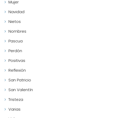
Mujer
Navidad
Nietos
Nombres
Pascua
Perdón
Positivas
Reflexión
San Patricio
San Valentín
Tristeza
Varias