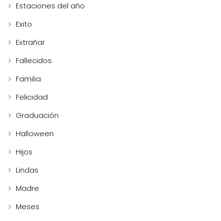
Estaciones del año
Exito
Extrañar
Fallecidos
Familia
Felicidad
Graduación
Halloween
Hijos
Lindas
Madre
Meses