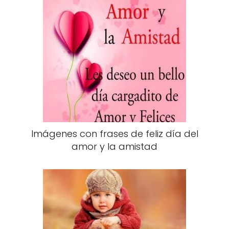
Imágenes con frases de feliz día del
amor y la amistad