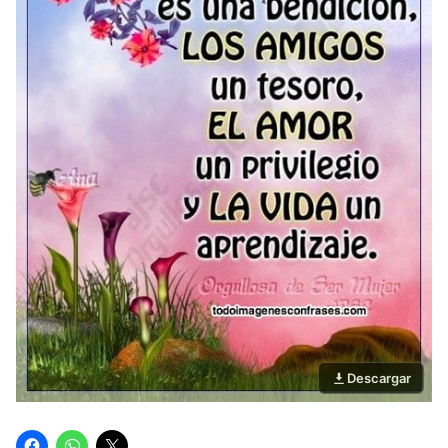
Descargar