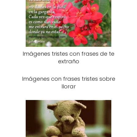
Imágenes tristes con frases de te
extraño
Imágenes con frases tristes sobre
llorar