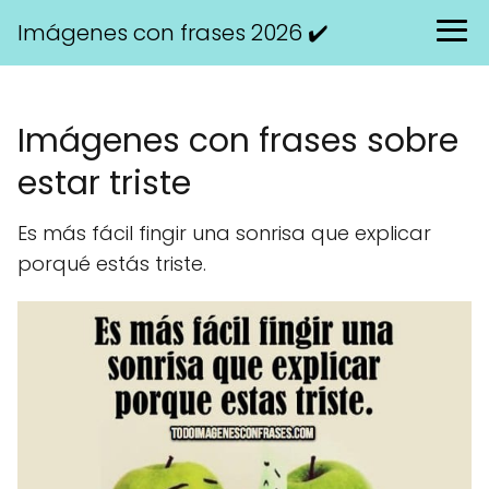
Imágenes con frases 2026 ✔️
Imágenes con frases sobre
estar triste
Es más fácil fingir una sonrisa que explicar
porqué estás triste.