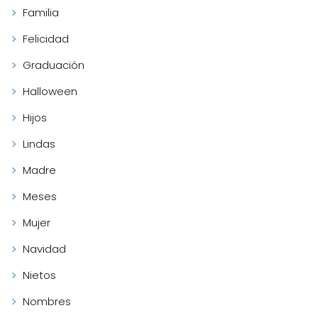
Familia
Felicidad
Graduación
Halloween
Hijos
Lindas
Madre
Meses
Mujer
Navidad
Nietos
Nombres