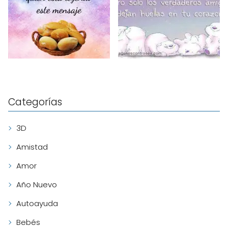
Categorías
3D
Amistad
Amor
Año Nuevo
Autoayuda
Bebés