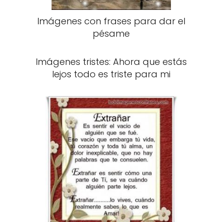
Imágenes con frases para dar el
pésame
Imágenes tristes: Ahora que estás
lejos todo es triste para mi