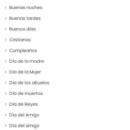
Buenas noches
Buenas tardes
Buenos días
Cristianas
Cumpleaños
Día de la madre
Día de la Mujer
Día de los abuelos
Día de muertos
Día de Reyes
Día del Amigo
Día del amigo