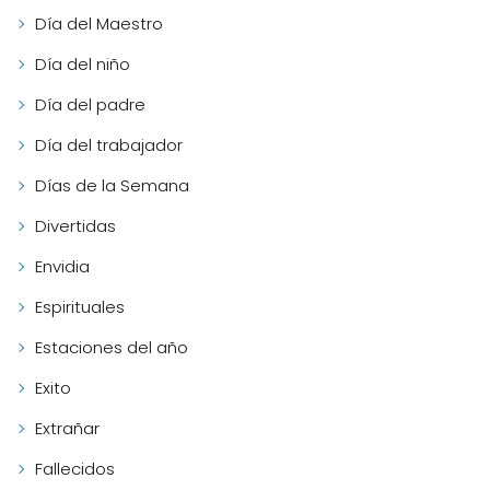
Día del Maestro
Día del niño
Día del padre
Día del trabajador
Días de la Semana
Divertidas
Envidia
Espirituales
Estaciones del año
Exito
Extrañar
Fallecidos