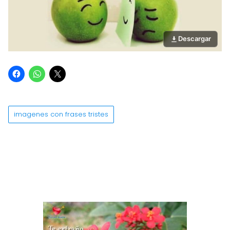
Descargar
imagenes con frases tristes