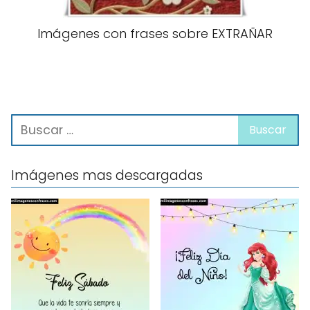
Imágenes con frases sobre EXTRAÑAR
Imágenes mas descargadas