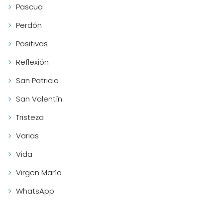
Pascua
Perdón
Positivas
Reflexión
San Patricio
San Valentín
Tristeza
Varias
Vida
Virgen María
WhatsApp