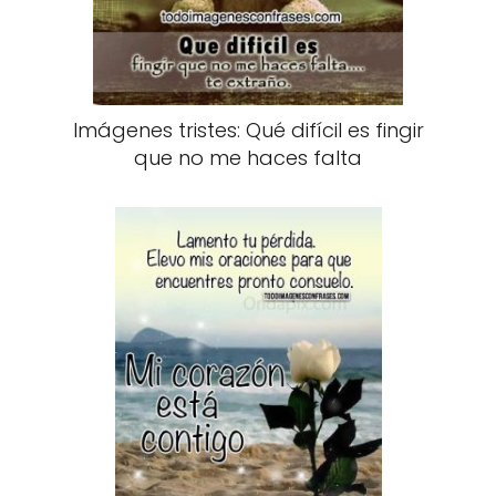
Imágenes tristes: Qué difícil es fingir
que no me haces falta