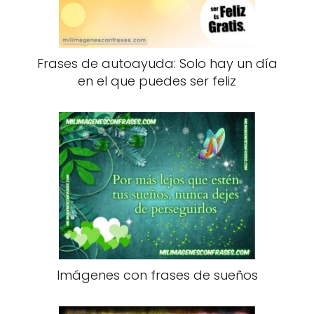
Frases de autoayuda: Solo hay un día
en el que puedes ser feliz
Imágenes con frases de sueños