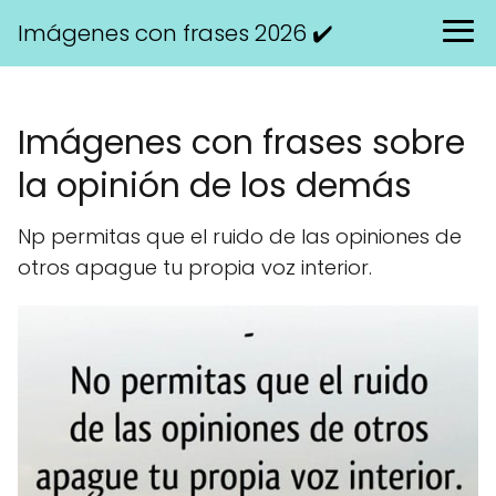
Imágenes con frases 2026 ✔️
Imágenes con frases sobre
la opinión de los demás
Np permitas que el ruido de las opiniones de
otros apague tu propia voz interior.