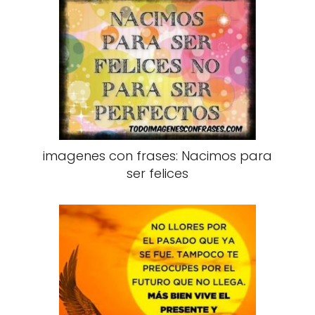
imagenes con frases: Nacimos para
ser felices