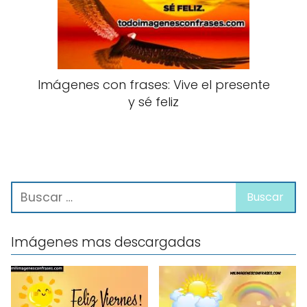
Imágenes con frases: Vive el presente
y sé feliz
Imágenes mas descargadas