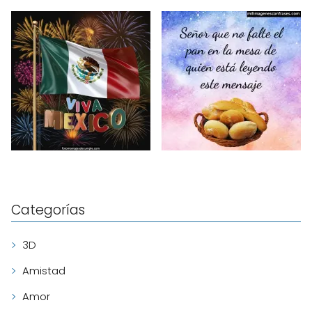
Categorías
3D
Amistad
Amor