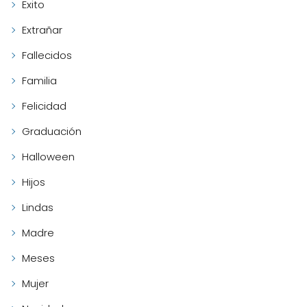
Exito
Extrañar
Fallecidos
Familia
Felicidad
Graduación
Halloween
Hijos
Lindas
Madre
Meses
Mujer