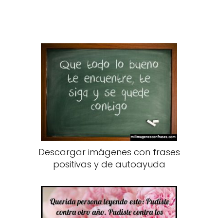
Descargar imágenes con frases
positivas y de autoayuda