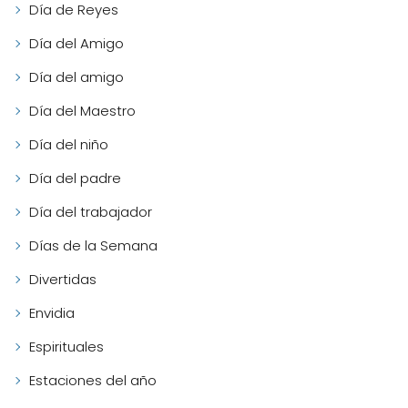
Día de Reyes
Día del Amigo
Día del amigo
Día del Maestro
Día del niño
Día del padre
Día del trabajador
Días de la Semana
Divertidas
Envidia
Espirituales
Estaciones del año