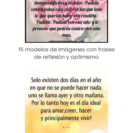
15 modelos de imágenes con frases
de reflexión y optimismo