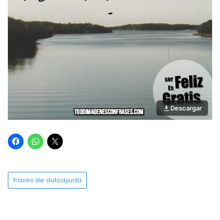
Descargar
frases de autoayuda