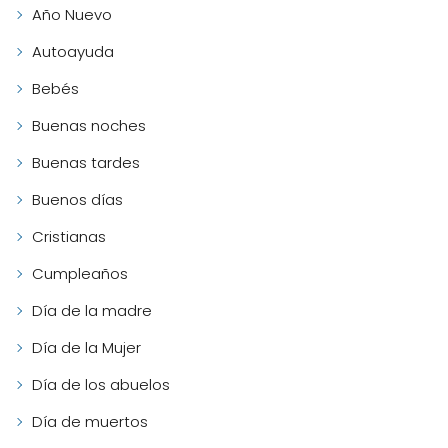
Año Nuevo
Autoayuda
Bebés
Buenas noches
Buenas tardes
Buenos días
Cristianas
Cumpleaños
Día de la madre
Día de la Mujer
Día de los abuelos
Día de muertos