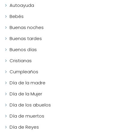
Autoayuda
Bebés
Buenas noches
Buenas tardes
Buenos días
Cristianas
Cumpleaños
Día de la madre
Día de la Mujer
Día de los abuelos
Día de muertos
Día de Reyes