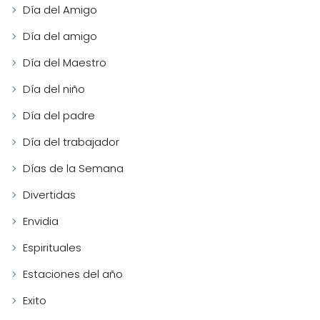
Día del Amigo
Día del amigo
Día del Maestro
Día del niño
Día del padre
Día del trabajador
Días de la Semana
Divertidas
Envidia
Espirituales
Estaciones del año
Exito