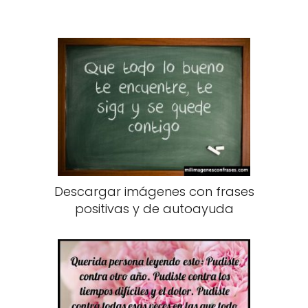
Descargar imágenes con frases
positivas y de autoayuda