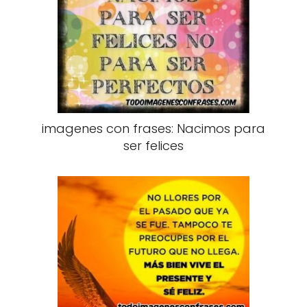
imagenes con frases: Nacimos para
ser felices