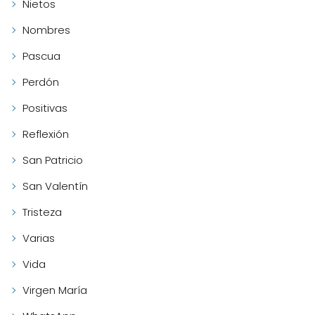
Nietos
Nombres
Pascua
Perdón
Positivas
Reflexión
San Patricio
San Valentín
Tristeza
Varias
Vida
Virgen María