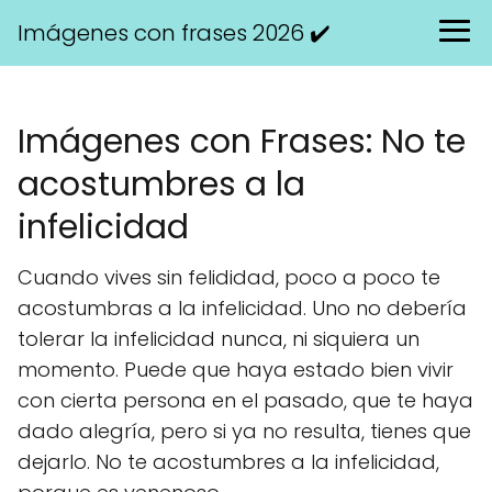
Imágenes con frases 2026 ✔️
Imágenes con Frases: No te
acostumbres a la
infelicidad
Cuando vives sin felididad, poco a poco te
acostumbras a la infelicidad. Uno no debería
tolerar la infelicidad nunca, ni siquiera un
momento. Puede que haya estado bien vivir
con cierta persona en el pasado, que te haya
dado alegría, pero si ya no resulta, tienes que
dejarlo. No te acostumbres a la infelicidad,