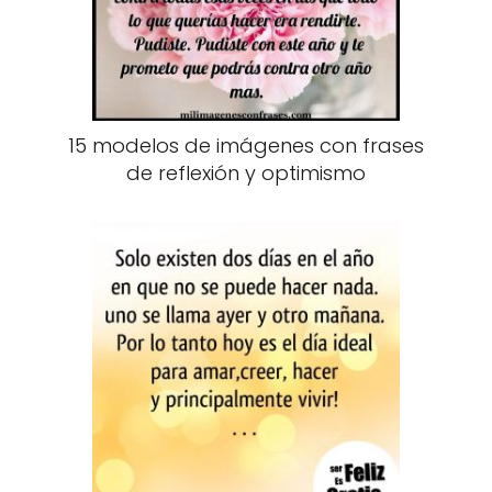
15 modelos de imágenes con frases
de reflexión y optimismo