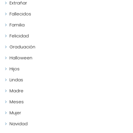
Extrañar
Fallecidos
Familia
Felicidad
Graduación
Halloween
Hijos
Lindas
Madre
Meses
Mujer
Navidad