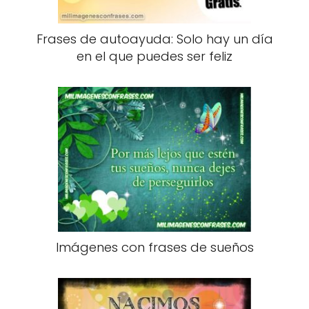
Frases de autoayuda: Solo hay un día
en el que puedes ser feliz
Imágenes con frases de sueños