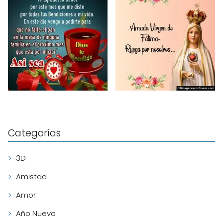
Categorías
3D
Amistad
Amor
Año Nuevo