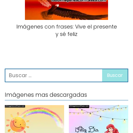
Imágenes con frases: Vive el presente
y sé feliz
Imágenes mas descargadas