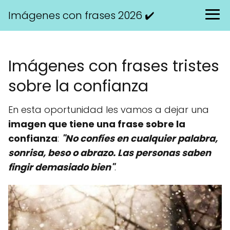
Imágenes con frases 2026 ✔️
Imágenes con frases tristes
sobre la confianza
En esta oportunidad les vamos a dejar una
imagen que tiene una frase sobre la
confianza
:
"No confíes en cualquier palabra,
sonrisa, beso o abrazo. Las personas saben
fingir demasiado bien"
.