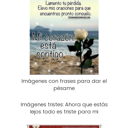
Imágenes con frases para dar el
pésame
Imágenes tristes: Ahora que estás
lejos todo es triste para mi