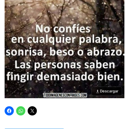
Descargar