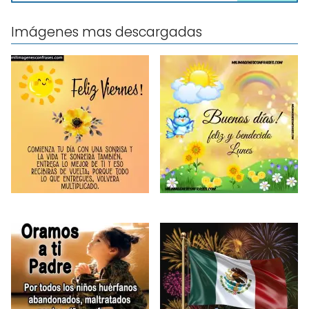
Imágenes mas descargadas