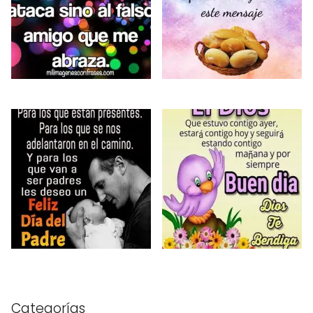
Categorías