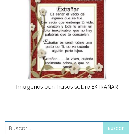
Imágenes con frases sobre EXTRAÑAR