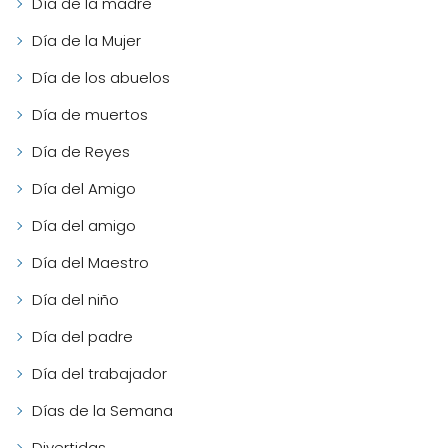
Día de la madre
Día de la Mujer
Día de los abuelos
Día de muertos
Día de Reyes
Día del Amigo
Día del amigo
Día del Maestro
Día del niño
Día del padre
Día del trabajador
Días de la Semana
Divertidas