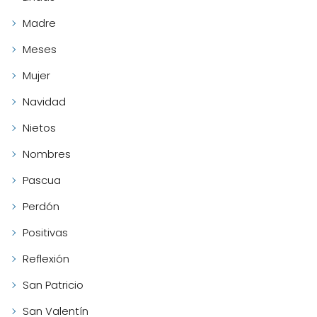
Madre
Meses
Mujer
Navidad
Nietos
Nombres
Pascua
Perdón
Positivas
Reflexión
San Patricio
San Valentín