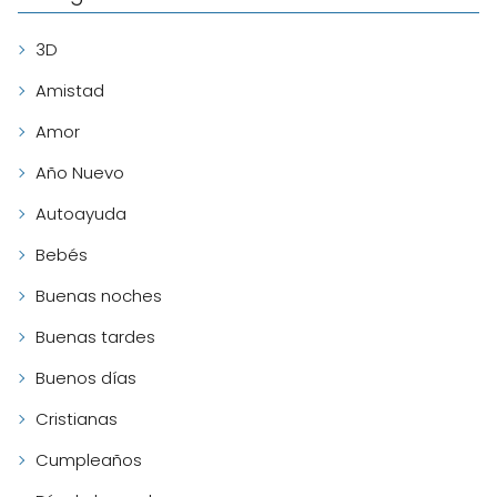
3D
Amistad
Amor
Año Nuevo
Autoayuda
Bebés
Buenas noches
Buenas tardes
Buenos días
Cristianas
Cumpleaños