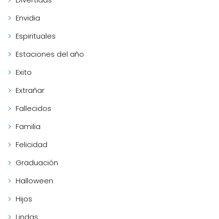
Envidia
Espirituales
Estaciones del año
Exito
Extrañar
Fallecidos
Familia
Felicidad
Graduación
Halloween
Hijos
Lindas