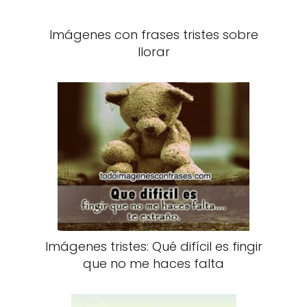
Imágenes con frases tristes sobre
llorar
Imágenes tristes: Qué difícil es fingir
que no me haces falta