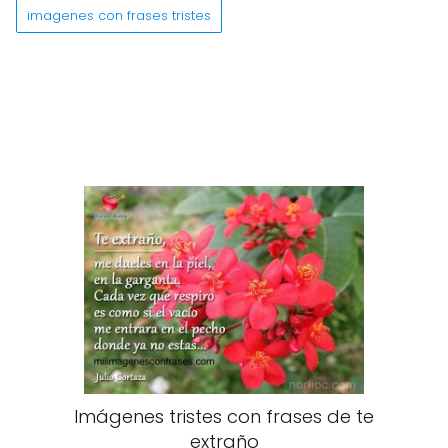
imagenes con frases tristes
Imágenes tristes con frases de te
extraño