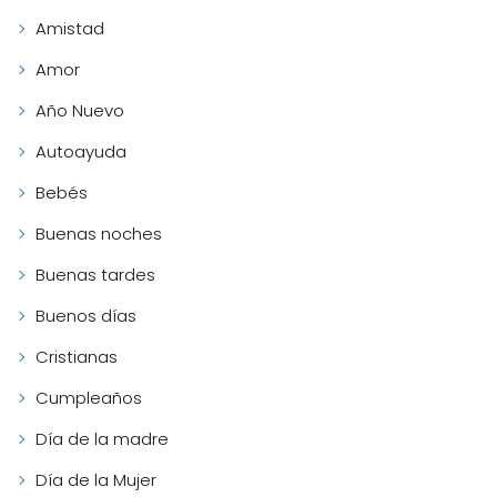
Amistad
Amor
Año Nuevo
Autoayuda
Bebés
Buenas noches
Buenas tardes
Buenos días
Cristianas
Cumpleaños
Día de la madre
Día de la Mujer