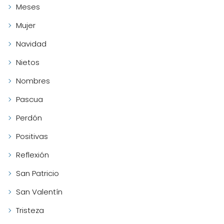
Meses
Mujer
Navidad
Nietos
Nombres
Pascua
Perdón
Positivas
Reflexión
San Patricio
San Valentín
Tristeza