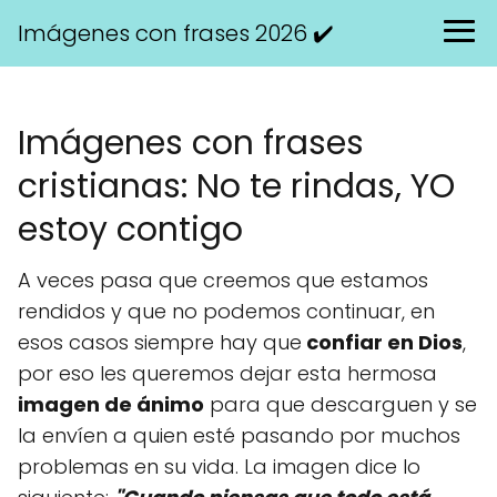
Imágenes con frases 2026 ✔️
Imágenes con frases
cristianas: No te rindas, YO
estoy contigo
A veces pasa que creemos que estamos
rendidos y que no podemos continuar, en
esos casos siempre hay que
confiar en Dios
,
por eso les queremos dejar esta hermosa
imagen de ánimo
para que descarguen y se
la envíen a quien esté pasando por muchos
problemas en su vida. La imagen dice lo