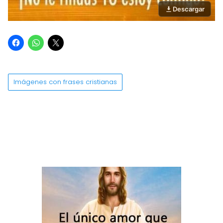
Descargar
Imágenes con frases cristianas