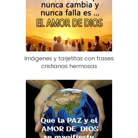
Imágenes y tarjetitas con frases
cristianas hermosas