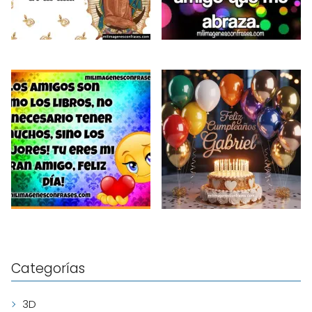
Categorías
3D