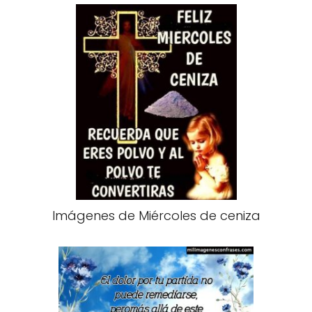
Imágenes de Miércoles de ceniza