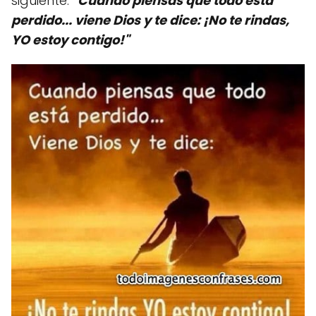
siguiente:
"Cuando piensas que todo está
perdido... viene Dios y te dice: ¡No te rindas,
YO estoy contigo!"