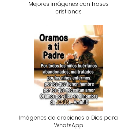
Mejores imágenes con frases
cristianas
Imágenes de oraciones a Dios para
WhatsApp