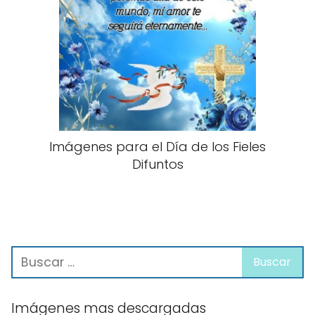
Imágenes para el Día de los Fieles
Difuntos
Imágenes mas descargadas