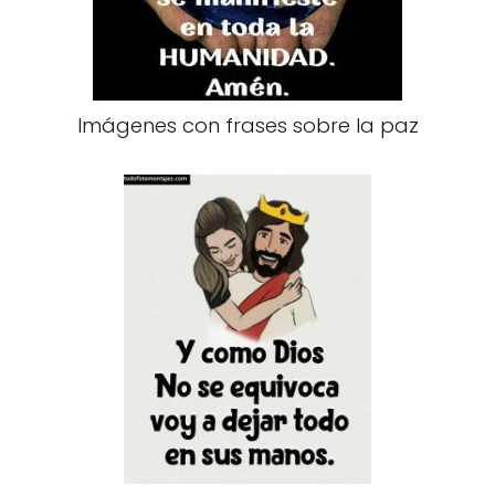
Imágenes con frases sobre la paz