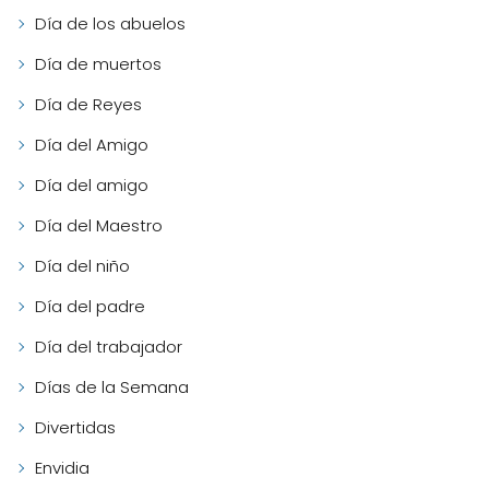
Día de los abuelos
Día de muertos
Día de Reyes
Día del Amigo
Día del amigo
Día del Maestro
Día del niño
Día del padre
Día del trabajador
Días de la Semana
Divertidas
Envidia