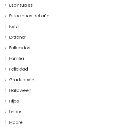
Espirituales
Estaciones del año
Exito
Extrañar
Fallecidos
Familia
Felicidad
Graduación
Halloween
Hijos
Lindas
Madre