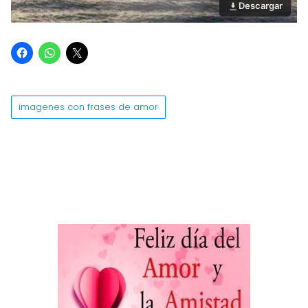
Descargar
imagenes con frases de amor