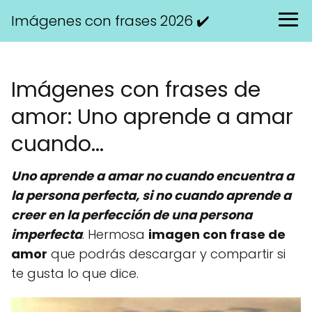
Imágenes con frases 2026 ✔️
Imágenes con frases de
amor: Uno aprende a amar
cuando...
Uno aprende a amar no cuando encuentra a
la persona perfecta, si no cuando aprende a
creer en la perfección de una persona
imperfecta
. Hermosa
imagen con frase de
amor
que podrás descargar y compartir si
te gusta lo que dice.