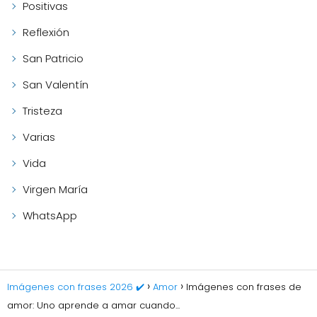
Positivas
Reflexión
San Patricio
San Valentín
Tristeza
Varias
Vida
Virgen María
WhatsApp
Imágenes con frases 2026 ✔️
Amor
Imágenes con frases de
amor: Uno aprende a amar cuando...