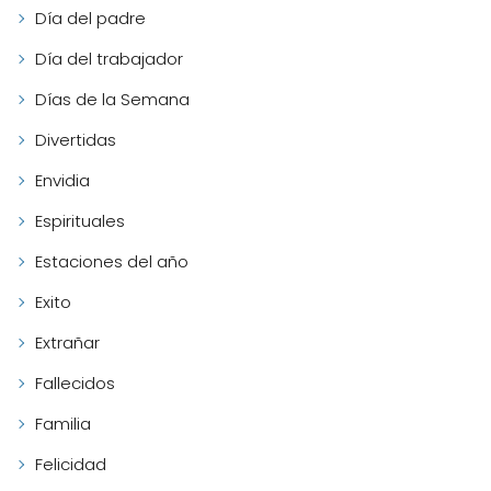
Día del padre
Día del trabajador
Días de la Semana
Divertidas
Envidia
Espirituales
Estaciones del año
Exito
Extrañar
Fallecidos
Familia
Felicidad