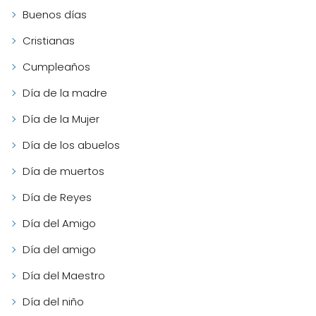
Buenos días
Cristianas
Cumpleaños
Día de la madre
Día de la Mujer
Día de los abuelos
Día de muertos
Día de Reyes
Día del Amigo
Día del amigo
Día del Maestro
Día del niño