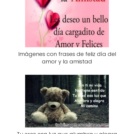
Imágenes con frases de feliz día del
amor y la amistad