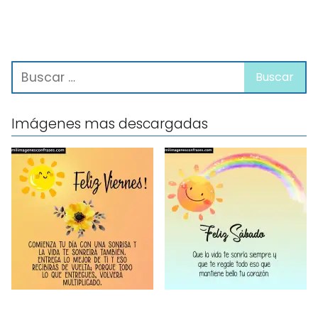
Imágenes mas descargadas