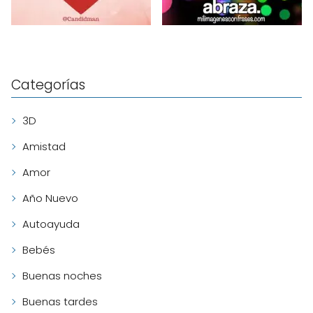
Categorías
3D
Amistad
Amor
Año Nuevo
Autoayuda
Bebés
Buenas noches
Buenas tardes