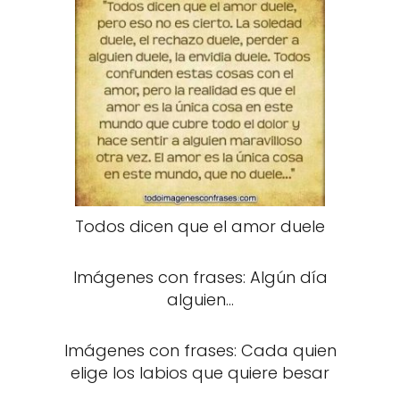
Todos dicen que el amor duele
Imágenes con frases: Algún día
alguien...
Imágenes con frases: Cada quien
elige los labios que quiere besar