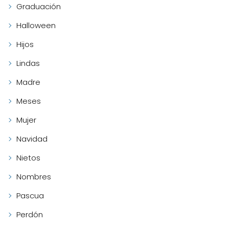
Graduación
Halloween
Hijos
Lindas
Madre
Meses
Mujer
Navidad
Nietos
Nombres
Pascua
Perdón