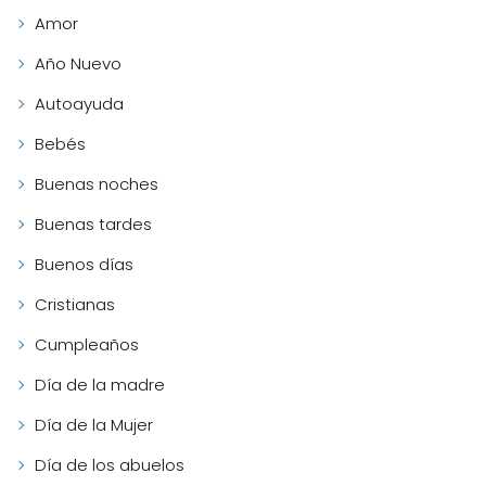
Amor
Año Nuevo
Autoayuda
Bebés
Buenas noches
Buenas tardes
Buenos días
Cristianas
Cumpleaños
Día de la madre
Día de la Mujer
Día de los abuelos