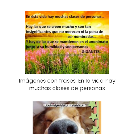
Imágenes con frases: En la vida hay
muchas clases de personas