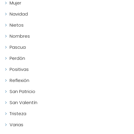
Mujer
Navidad
Nietos
Nombres
Pascua
Perdón
Positivas
Reflexión
San Patricio
San Valentín
Tristeza
Varias