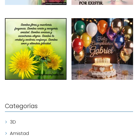
Categorías
3D
Amistad