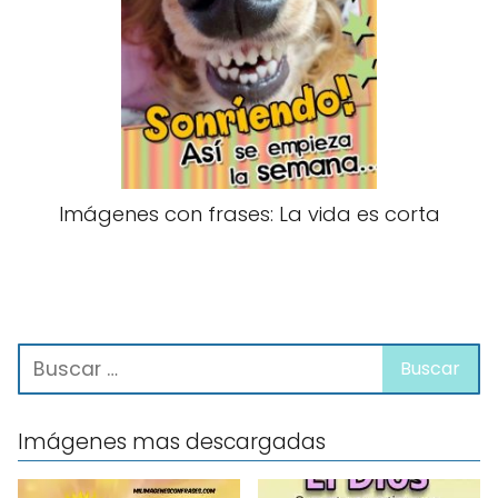
Imágenes con frases: La vida es corta
Imágenes mas descargadas