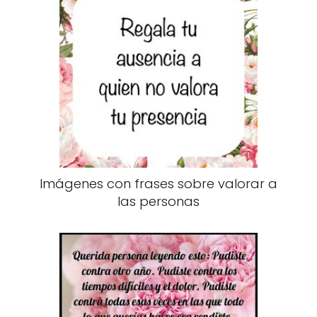
Imágenes con frases sobre valorar a
las personas