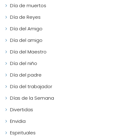
Día de muertos
Día de Reyes
Día del Amigo
Día del amigo
Día del Maestro
Día del niño
Día del padre
Día del trabajador
Días de la Semana
Divertidas
Envidia
Espirituales