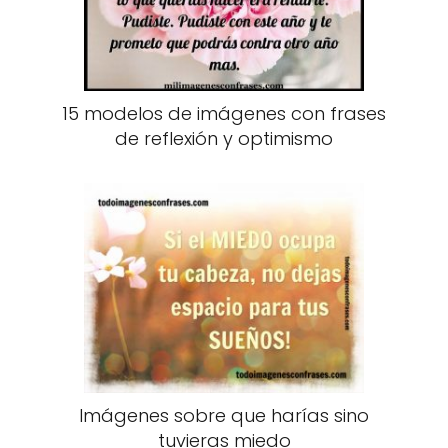
15 modelos de imágenes con frases
de reflexión y optimismo
Imágenes sobre que harías sino
tuvieras miedo