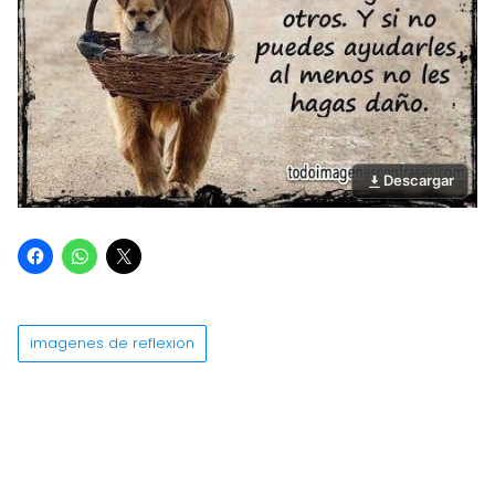
Descargar
imagenes de reflexion