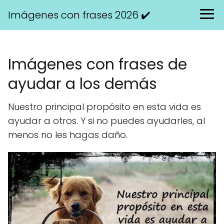
Imágenes con frases 2026 ✔️
Imágenes con frases de
ayudar a los demás
Nuestro principal propósito en esta vida es
ayudar a otros. Y si no puedes ayudarles, al
menos no les hagas daño.