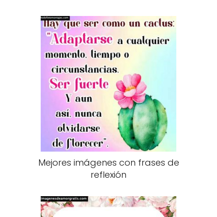
Mejores imágenes con frases de
reflexión