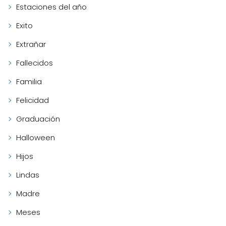
Estaciones del año
Exito
Extrañar
Fallecidos
Familia
Felicidad
Graduación
Halloween
Hijos
Lindas
Madre
Meses