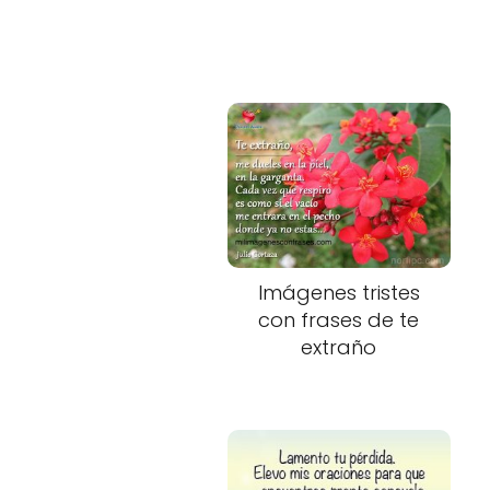
Imágenes tristes
con frases de te
extraño