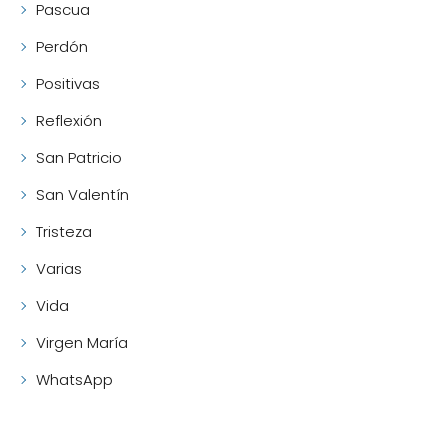
Pascua
Perdón
Positivas
Reflexión
San Patricio
San Valentín
Tristeza
Varias
Vida
Virgen María
WhatsApp