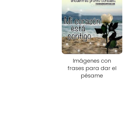
Imágenes con
frases para dar el
pésame