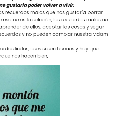
 gustaría poder volver a vivir.
 recuerdos malos que nos gustaría borrar
 esa no es la solución, los recuerdos malos no
prender de ellos, aceptar las cosas y seguir
 recuerdos y no pueden cambiar nuestra vidam
uerdos lindos, esos sí son buenos y hay que
rque nos hacen bien,