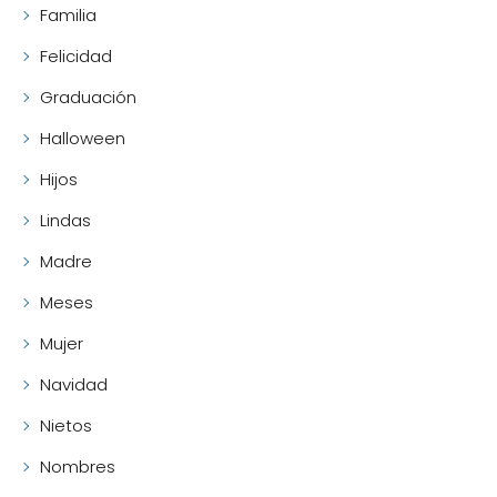
Familia
Felicidad
Graduación
Halloween
Hijos
Lindas
Madre
Meses
Mujer
Navidad
Nietos
Nombres