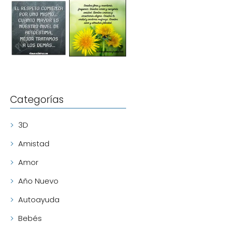
Categorías
3D
Amistad
Amor
Año Nuevo
Autoayuda
Bebés