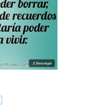
Descargar