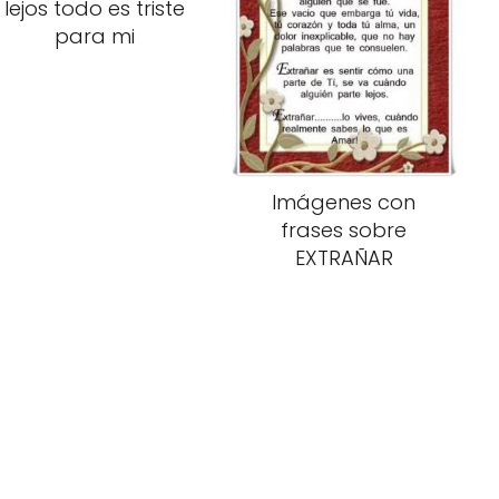
lejos todo es triste
para mi
Imágenes con
frases sobre
EXTRAÑAR