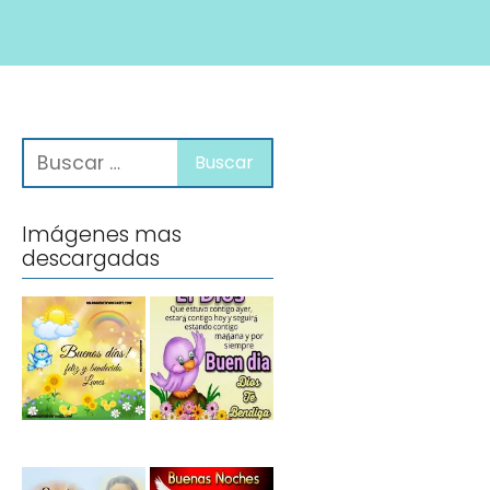
Imágenes mas
descargadas