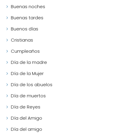
Buenas noches
Buenas tardes
Buenos días
Cristianas
Cumpleaños
Día de la madre
Día de la Mujer
Día de los abuelos
Día de muertos
Día de Reyes
Día del Amigo
Día del amigo