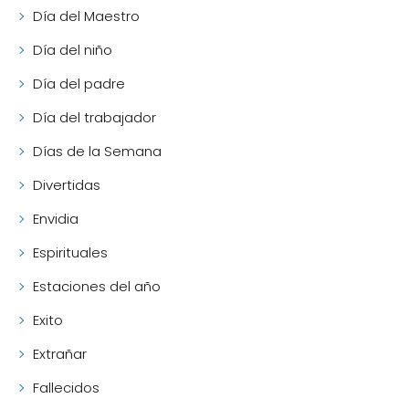
Día del Maestro
Día del niño
Día del padre
Día del trabajador
Días de la Semana
Divertidas
Envidia
Espirituales
Estaciones del año
Exito
Extrañar
Fallecidos