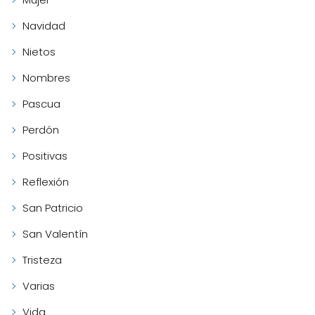
Navidad
Nietos
Nombres
Pascua
Perdón
Positivas
Reflexión
San Patricio
San Valentín
Tristeza
Varias
Vida