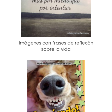
Imágenes con frases de reflexión
sobre la vida