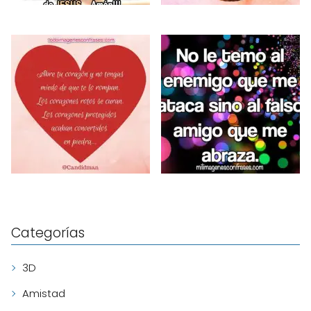
Categorías
3D
Amistad