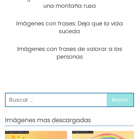
una montaña rusa
Imágenes con frases: Deja que la vida
suceda
Imágenes con frases de valorar a las
personas
Imágenes mas descargadas