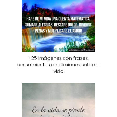
+25 Imágenes con frases,
pensamientos o reflexiones sobre la
vida