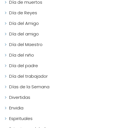
Día de muertos
Día de Reyes
Día del Amigo
Día del amigo
Día del Maestro
Día del niño
Día del padre
Día del trabajador
Días de la Semana
Divertidas
Envidia
Espirituales