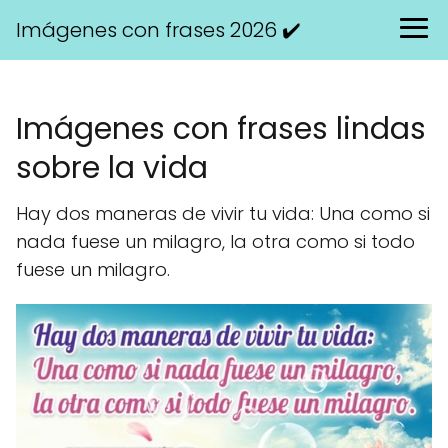
Imágenes con frases 2026 ✔️
Imágenes con frases lindas
sobre la vida
Hay dos maneras de vivir tu vida: Una como si
nada fuese un milagro, la otra como si todo
fuese un milagro.