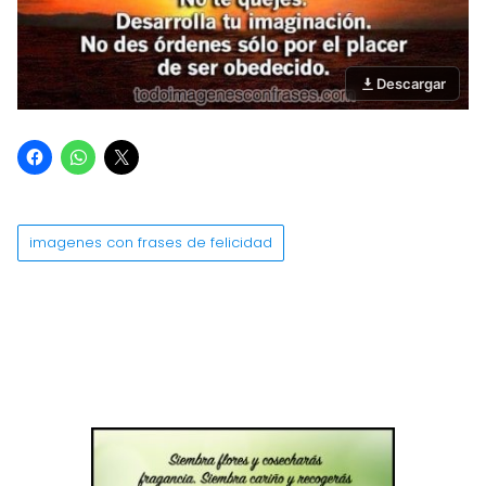
Descargar
imagenes con frases de felicidad