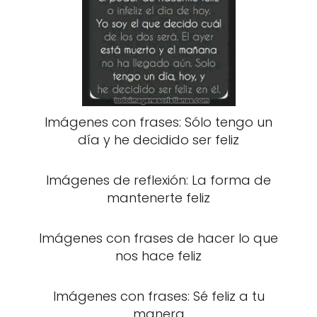
Imágenes con frases: Sólo tengo un
día y he decidido ser feliz
Imágenes de reflexión: La forma de
mantenerte feliz
Imágenes con frases de hacer lo que
nos hace feliz
Imágenes con frases: Sé feliz a tu
manera