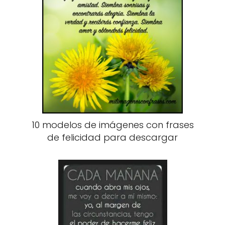
10 modelos de imágenes con frases
de felicidad para descargar