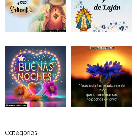
Categorías