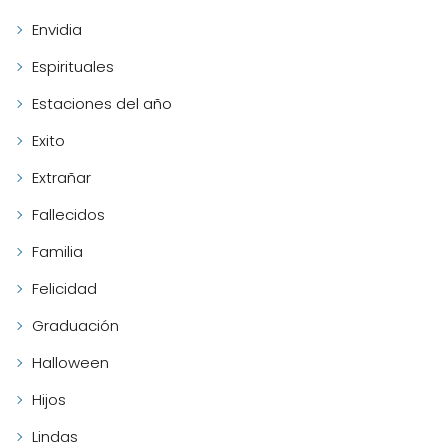
Envidia
Espirituales
Estaciones del año
Exito
Extrañar
Fallecidos
Familia
Felicidad
Graduación
Halloween
Hijos
Lindas