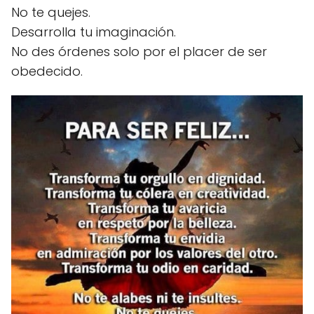
No te quejes.
Desarrolla tu imaginación.
No des órdenes solo por el placer de ser
obedecido.