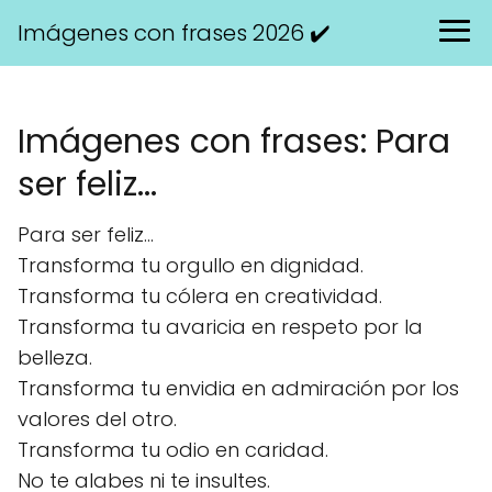
Imágenes con frases 2026 ✔️
Imágenes con frases: Para
ser feliz...
Para ser feliz...
Transforma tu orgullo en dignidad.
Transforma tu cólera en creatividad.
Transforma tu avaricia en respeto por la
belleza.
Transforma tu envidia en admiración por los
valores del otro.
Transforma tu odio en caridad.
No te alabes ni te insultes.