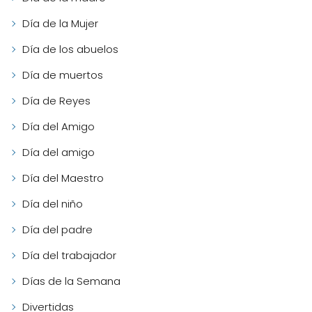
Día de la Mujer
Día de los abuelos
Día de muertos
Día de Reyes
Día del Amigo
Día del amigo
Día del Maestro
Día del niño
Día del padre
Día del trabajador
Días de la Semana
Divertidas