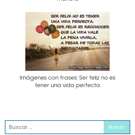
Imágenes con frases: Ser feliz no es
tener una vida perfecta