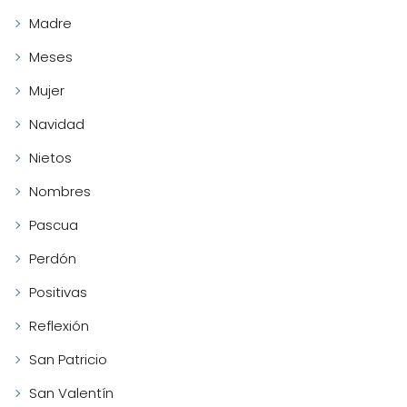
Madre
Meses
Mujer
Navidad
Nietos
Nombres
Pascua
Perdón
Positivas
Reflexión
San Patricio
San Valentín