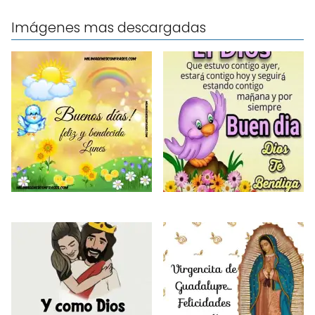
Imágenes mas descargadas