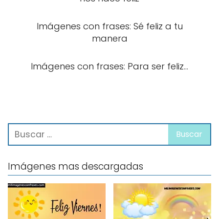
Imágenes con frases: Sé feliz a tu
manera
Imágenes con frases: Para ser feliz...
Imágenes mas descargadas