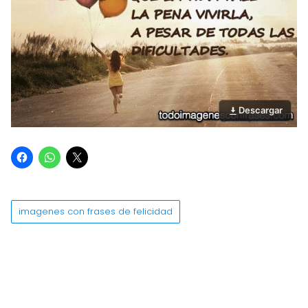
Descargar
imagenes con frases de felicidad