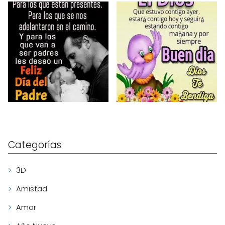
Categorías
3D
Amistad
Amor