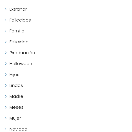
Extrañar
Fallecidos
Familia
Felicidad
Graduación
Halloween
Hijos
Lindas
Madre
Meses
Mujer
Navidad