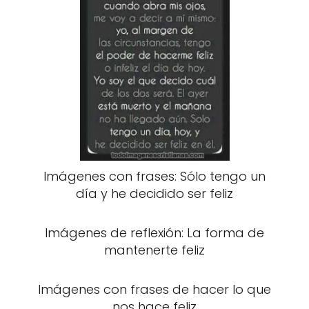
Imágenes con frases: Sólo tengo un
día y he decidido ser feliz
Imágenes de reflexión: La forma de
mantenerte feliz
Imágenes con frases de hacer lo que
nos hace feliz