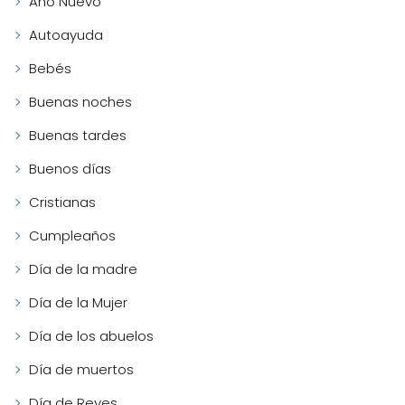
Año Nuevo
Autoayuda
Bebés
Buenas noches
Buenas tardes
Buenos días
Cristianas
Cumpleaños
Día de la madre
Día de la Mujer
Día de los abuelos
Día de muertos
Día de Reyes