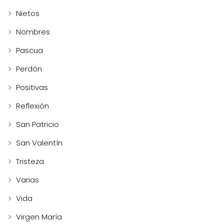
Nietos
Nombres
Pascua
Perdón
Positivas
Reflexión
San Patricio
San Valentín
Tristeza
Varias
Vida
Virgen María