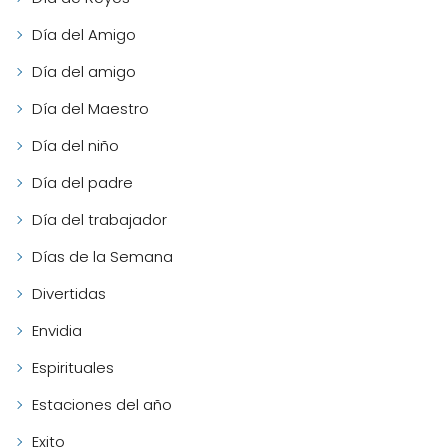
Día del Amigo
Día del amigo
Día del Maestro
Día del niño
Día del padre
Día del trabajador
Días de la Semana
Divertidas
Envidia
Espirituales
Estaciones del año
Exito