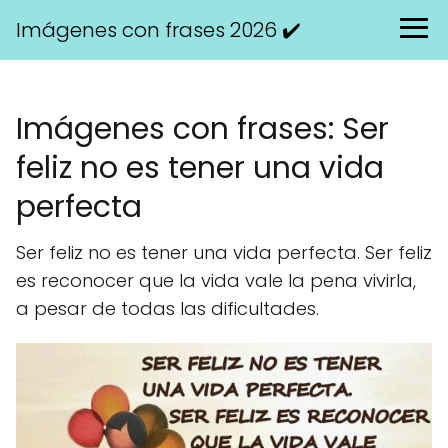
Imágenes con frases 2026 ✔️
Imágenes con frases: Ser
feliz no es tener una vida
perfecta
Ser feliz no es tener una vida perfecta. Ser feliz
es reconocer que la vida vale la pena vivirla,
a pesar de todas las dificultades.