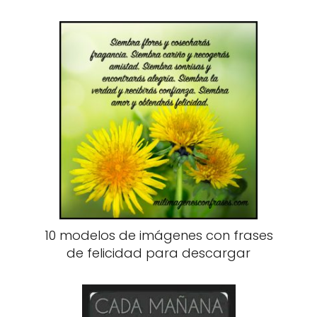
10 modelos de imágenes con frases
de felicidad para descargar