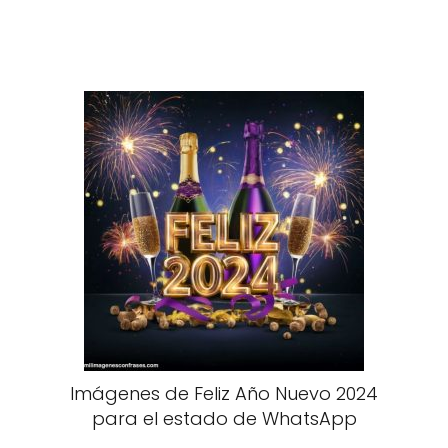
Imágenes de Feliz Año Nuevo 2024
para el estado de WhatsApp