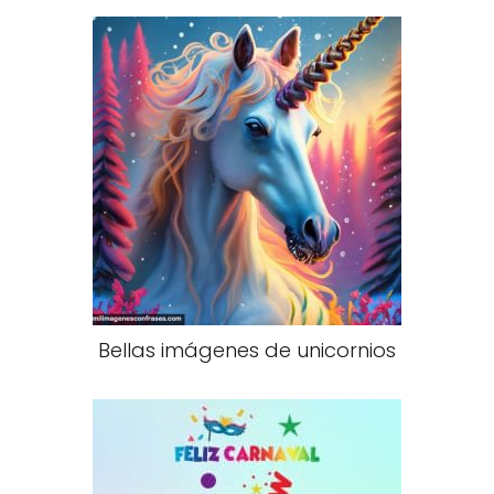
Bellas imágenes de unicornios