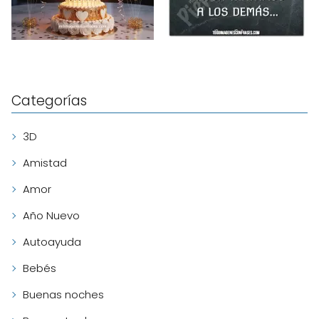
Categorías
3D
Amistad
Amor
Año Nuevo
Autoayuda
Bebés
Buenas noches