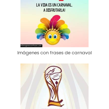
Imágenes con frases de carnaval