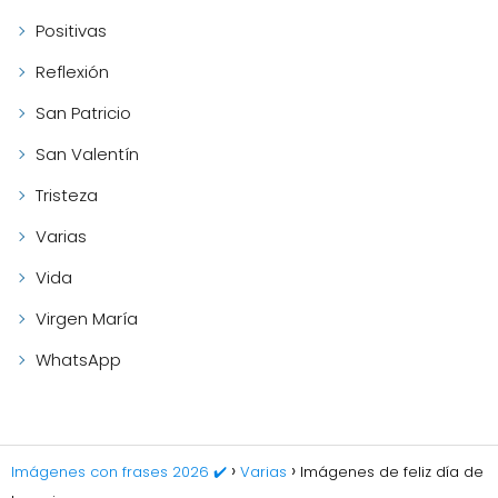
Positivas
Reflexión
San Patricio
San Valentín
Tristeza
Varias
Vida
Virgen María
WhatsApp
Imágenes con frases 2026 ✔️
Varias
Imágenes de feliz día de