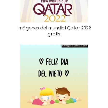
Imágenes del mundial Qatar 2022
gratis