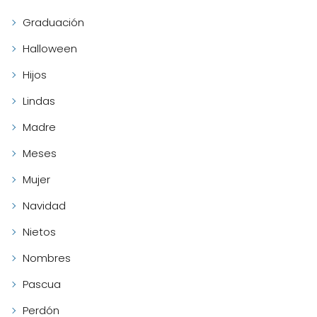
Graduación
Halloween
Hijos
Lindas
Madre
Meses
Mujer
Navidad
Nietos
Nombres
Pascua
Perdón