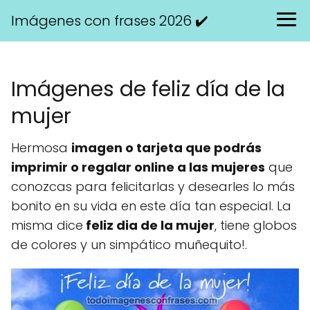
Imágenes con frases 2026 ✔️
Imágenes de feliz día de la
mujer
Hermosa
imagen o tarjeta que podrás
imprimir o regalar online a las mujeres
que
conozcas para felicitarlas y desearles lo más
bonito en su vida en este día tan especial. La
misma dice
feliz dia de la mujer
, tiene globos
de colores y un simpático muñequito!.