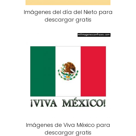
Imágenes del día del Nieto para
descargar gratis
Imágenes de Viva México para
descargar gratis