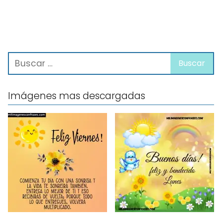
Imágenes mas descargadas