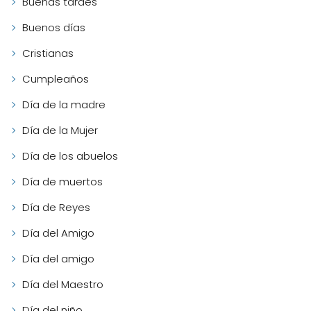
Buenas tardes
Buenos días
Cristianas
Cumpleaños
Día de la madre
Día de la Mujer
Día de los abuelos
Día de muertos
Día de Reyes
Día del Amigo
Día del amigo
Día del Maestro
Día del niño