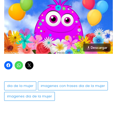
Descargar
dia de la mujer
imagenes con frases dia de la mujer
imagenes dia de la mujer