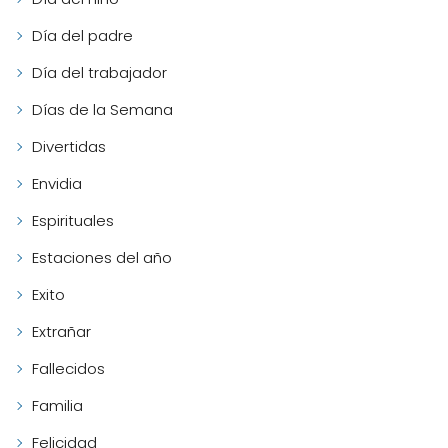
Día del padre
Día del trabajador
Días de la Semana
Divertidas
Envidia
Espirituales
Estaciones del año
Exito
Extrañar
Fallecidos
Familia
Felicidad